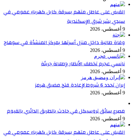
القبض على عاطل متهم بسرقة كابل كهرباء عمومي في
سيدي بشر شرق الإسكندرية
9 أغسطس، 2026
وفاة طالبة داخل منزل أسرتها بمركز المنشأة في سوهاج
9 أغسطس، 2026
نانسي عجرم تخطف الأنظار بإطلالة جريئة
9 أغسطس، 2026
إيران تحدد 6 شروط لإعادة فتح مضيق هرمز
9 أغسطس، 2026
مصرع سائق تروسيكل في حادث بالطريق الدائري بالفيوم
9 أغسطس، 2026
القبض على عاطل متهم بسرقة كابل كهرباء عمومي في