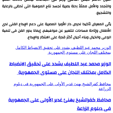
والتجدد والأمل ممثلاً رحلة بصرية تجسد نتاج الموهبة التى تحظى بالرعاية
والتشجيع.
يأتى المعرض تأكيدا لحرص دار الأوبرا المصرية على دعم الإبداع الفنى لدى
الأطفال وإتاحة مساحات للتعبير عن مواهبهم، إيمانا بدور الفن فى تنمية
الوعى والخيال وبناء أجيال أكثر قدرة على الابتكار والإبداع.
الوزير محمد عبد اللطيف يشدد على تحقيق الانضباط الكامل
بمختلف اللجان على مستوى الجمهورية
الوزير محمد عبد اللطيف يشدد على تحقيق الانضباط
الكامل بمختلف اللجان على مستوى الجمهورية
محافظ كفرالشيخ يهنئ غدير الأولى على الجمهورية فى دبلوم
الزراعة
محافظ كفرالشيخ يهنئ غدير الأولى على الجمهورية
فى دبلوم الزراعة