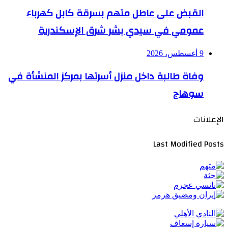
القبض على عاطل متهم بسرقة كابل كهرباء
عمومي في سيدي بشر شرق الإسكندرية
9 أغسطس، 2026
وفاة طالبة داخل منزل أسرتها بمركز المنشأة في
سوهاج
الإعلانات
Last Modified Posts