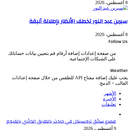
8 أغسطس، 2026
سيرين عبد النور تخطف الأنظار بإطلالة أنيقة
8 أغسطس، 2026
Follow Us
من صفحة إعدادات إضافة أرقام قم بتعيين بيانات حساباتك
على الشبكات الإجتماعية.
Weather
يجب عليك إضافة مفتاح API للطقس من خلال صفحة إعدادات
القالب > الدمج.
الأشهر
الأخيرة
تعليقات
مصرع سائق تروسيكل في حادث بالطريق الدائري بالفيوم
9 أغسطس، 2026