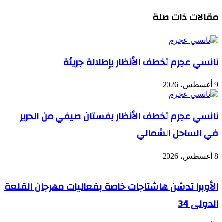
مقالات ذات صلة
نانسي عجرم تخطف الأنظار بإطلالة جريئة
9 أغسطس، 2026
نانسي عجرم تخطف الأنظار بفستان صيفي من الحرير
في الساحل الشمالي
8 أغسطس، 2026
الأوبرا تدشن هاشتاجات خاصة بفعاليات مهرجان القلعة
الدولى 34