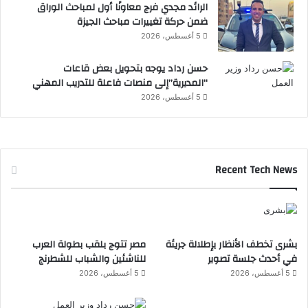
الرائد مجدي فرج معاونًا أول لمباحث الوراق
ضمن حركة تغييرات مباحث الجيزة
5 أغسطس، 2026
حسن رداد يوجه بتحويل بعض قاعات
“المديرية”إلى منصات فاعلة للتدريب المهني
5 أغسطس، 2026
Recent Tech News
بشرى تخطف الأنظار بإطلالة جريئة
مصر تتوج بلقب بطولة العرب
في أحدث جلسة تصوير
للناشئين والشباب للشطرنج
5 أغسطس، 2026
5 أغسطس، 2026