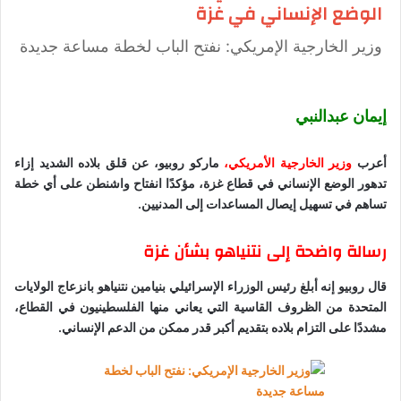
الوضع الإنساني في غزة
وزير الخارجية الإمريكي: نفتح الباب لخطة مساعة جديدة
إيمان عبدالنبي
أعرب
وزير
الخارجية
الأمريكي،
ماركو روبيو، عن قلق بلاده الشديد إزاء
تدهور الوضع الإنساني في قطاع غزة، مؤكدًا انفتاح واشنطن على أي خطة
تساهم في تسهيل إيصال المساعدات إلى المدنيين.
رسالة واضحة إلى نتنياهو بشأن غزة
قال روبيو إنه أبلغ رئيس الوزراء الإسرائيلي بنيامين نتنياهو بانزعاج الولايات
المتحدة من الظروف القاسية التي يعاني منها الفلسطينيون في القطاع،
مشددًا على التزام بلاده بتقديم أكبر قدر ممكن من الدعم الإنساني.