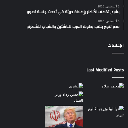
5 أغسطس، 2026
بشرى تخطف الأنظار بإطلالة جريئة في أحدث جلسة تصوير
5 أغسطس، 2026
مصر تتوج بلقب بطولة العرب للناشئين والشباب للشطرنج
الإعلانات
Last Modified Posts