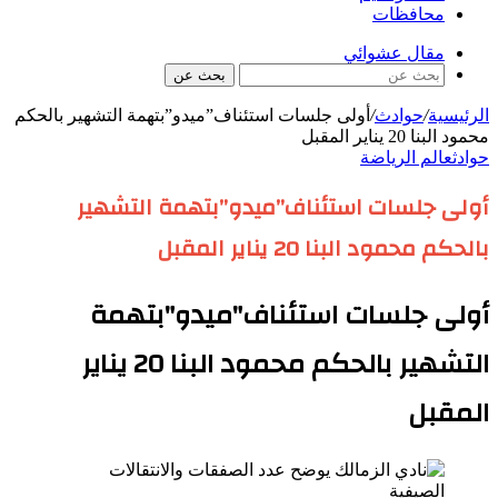
محافظات
مقال عشوائي
بحث عن
الرئيسية
/
حوادث
/
أولى جلسات استئناف”ميدو”بتهمة التشهير بالحكم
محمود البنا 20 يناير المقبل
حوادث
عالم الرياضة
أولى جلسات استئناف”ميدو”بتهمة التشهير
بالحكم محمود البنا 20 يناير المقبل
أولى جلسات استئناف"ميدو"بتهمة
التشهير بالحكم محمود البنا 20 يناير
المقبل