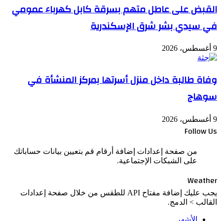
القبض على عاطل متهم بسرقة كابل كهرباء عمومي
في سيدي بشر شرق الإسكندرية
9 أغسطس، 2026
وفاة طالبة داخل منزل أسرتها بمركز المنشأة في
سوهاج
9 أغسطس، 2026
Follow Us
من صفحة إعدادات إضافة أرقام قم بتعيين بيانات حساباتك
على الشبكات الإجتماعية.
Weather
يجب عليك إضافة مفتاح API للطقس من خلال صفحة إعدادات
القالب > الدمج.
الأشهر