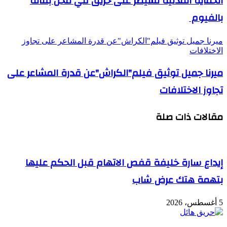
الحماية المدنية تسيطر على حريق في محل بقالة
بالفيوم
ميرنا جميل توثيق فيلم"الكراش"عن قدرة المشاعر على تجاوز
الاختلافات
ميرنا جميل توثيق فيلم"الكراش"عن قدرة المشاعر على
تجاوز الاختلافات
مقالات ذات صلة
إيداع سارة خليفة قفص الاتهام قبل الحكم عليها
بتهمة هتك عرض شاب
5 أغسطس، 2026