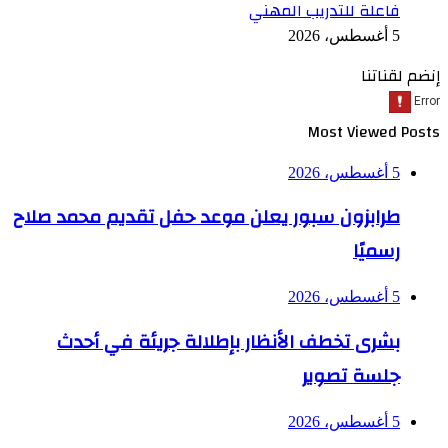
فاعلة للتدريب المهني
5 أغسطس، 2026
إنضم لقناتنا
Most Viewed Posts
5 أغسطس، 2026
طرابزون سبور يعلن موعد حفل تقديم محمد صلاح
رسميًا
5 أغسطس، 2026
بشرى تخطف الأنظار بإطلالة جريئة في أحدث
جلسة تصوير
5 أغسطس، 2026