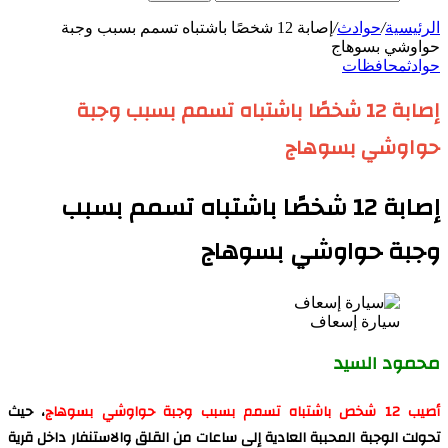
الرئيسية
/
حوادث
/
إصابة 12 شخصًا باشتباه تسمم بسبب وجبة
حواوشي بسوهاج
حوادث
محافظات
إصابة 12 شخصًا باشتباه تسمم بسبب وجبة
حواوشي بسوهاج
إصابة 12 شخصًا باشتباه تسمم بسبب
وجبة حواوشي بسوهاج
سيارة إسعاف
محمود السيد
أصيب 12 شخص باشتباه تسمم بسبب وجبة حواوشي بسوهاج
، حيث
تحولت الوجبة المحببة العادية إلى ساعات من القلق والاستنفار داخل قرية