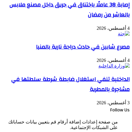
إصابة 38 عاملًا باختناق في حريق داخل مصنع ملابس
بالعاشر من رمضان
4 أغسطس، 2026
مصرع شابين في حادث دراجة نارية بالمنيا
4 أغسطس، 2026
الداخلية تنفي استغلال ضابطة شرطة سلطتها في
مشاجرة بالمطرية
3 أغسطس، 2026
Follow Us
من صفحة إعدادات إضافة أرقام قم بتعيين بيانات حساباتك
على الشبكات الإجتماعية.