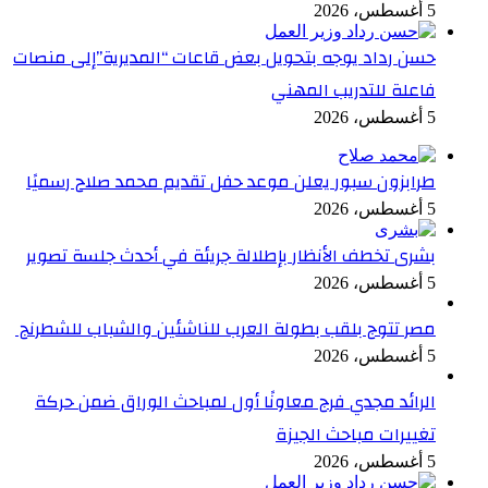
5 أغسطس، 2026
حسن رداد يوجه بتحويل بعض قاعات “المديرية”إلى منصات
فاعلة للتدريب المهني
5 أغسطس، 2026
طرابزون سبور يعلن موعد حفل تقديم محمد صلاح رسميًا
5 أغسطس، 2026
بشرى تخطف الأنظار بإطلالة جريئة في أحدث جلسة تصوير
5 أغسطس، 2026
مصر تتوج بلقب بطولة العرب للناشئين والشباب للشطرنج
5 أغسطس، 2026
الرائد مجدي فرج معاونًا أول لمباحث الوراق ضمن حركة
تغييرات مباحث الجيزة
5 أغسطس، 2026