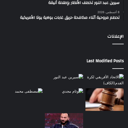
سيرين عبد النور تخطف الأنظار بإطلالة أنيقة
8 أغسطس، 2026
تحطم مروحية أثناء مكافحة حريق غابات بولاية يوتا الأمريكية
الإعلانات
Last Modified Posts