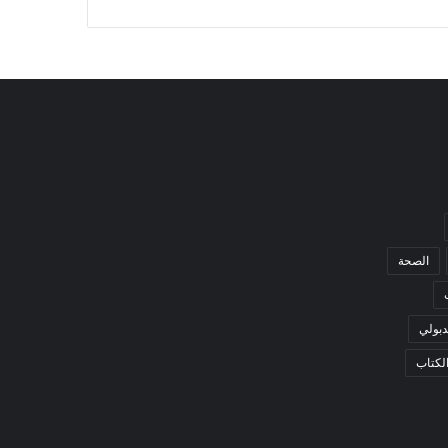
الصحة
بولي
لكتاب