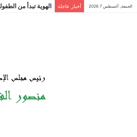
الهوية تبدأ من الطفولة
أخبار عاجلة
الجمعة, أغسطس 7 2026