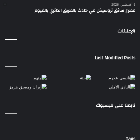
9 أغسطس، 2026
مصرع سائق تروسيكل في حادث بالطريق الدائري بالفيوم
الإعلانات
Last Modified Posts
تابعنا على فيسبوك
Tags