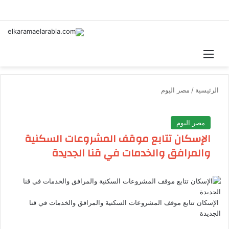
القائمة
بحث 
الرئيسية
/
مصر اليوم
مصر اليوم
الإسكان تتابع موقف المشروعات السكنية
والمرافق والخدمات في قنا الجديدة
الإسكان تتابع موقف المشروعات السكنية والمرافق والخدمات في قنا
الجديدة