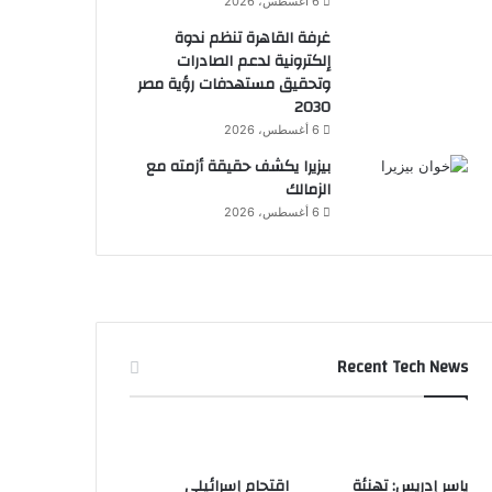
6 أغسطس، 2026
غرفة القاهرة تنظم ندوة
إلكترونية لدعم الصادرات
وتحقيق مستهدفات رؤية مصر
2030
6 أغسطس، 2026
بيزيرا يكشف حقيقة أزمته مع
الزمالك
6 أغسطس، 2026
Recent Tech News
ياسر إدريس: تهنئة
اقتحام إسرائيلي