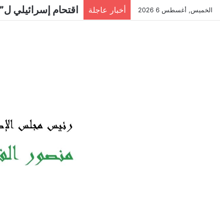
اقتحام إسرائيلي ل”
أخبار عاجلة
الخميس, أغسطس 6 2026