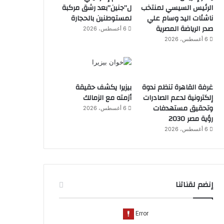
الرئيس السيسي لمنتخب
ل”جنين”بعد رشق مركبة
ناشئات اليد وسام علي
لمستوطنين بالحجارة
صدر الرياضة المصرية
6 أغسطس، 2026
6 أغسطس، 2026
غرفة القاهرة تنظم ندوة
بيزيرا يكشف حقيقة
إلكترونية لدعم الصادرات
أزمته مع الزمالك
وتحقيق مستهدفات
6 أغسطس، 2026
رؤية مصر 2030
6 أغسطس، 2026
إنضم لقناتنا