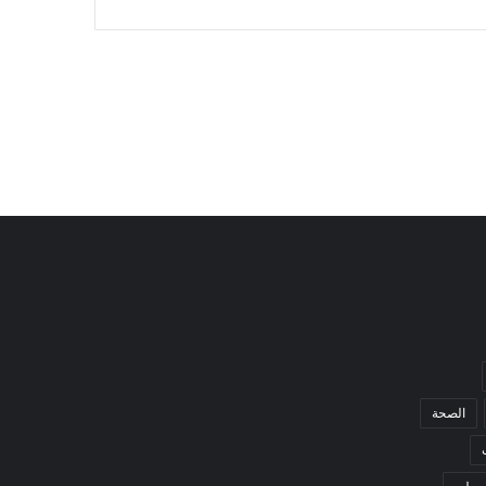
الصحة