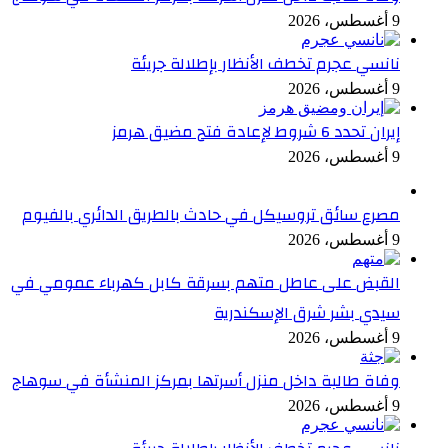
9 أغسطس، 2026
نانسي عجرم تخطف الأنظار بإطلالة جريئة
9 أغسطس، 2026
إيران تحدد 6 شروط لإعادة فتح مضيق هرمز
9 أغسطس، 2026
مصرع سائق تروسيكل في حادث بالطريق الدائري بالفيوم
9 أغسطس، 2026
القبض على عاطل متهم بسرقة كابل كهرباء عمومي في
سيدي بشر شرق الإسكندرية
9 أغسطس، 2026
وفاة طالبة داخل منزل أسرتها بمركز المنشأة في سوهاج
9 أغسطس، 2026