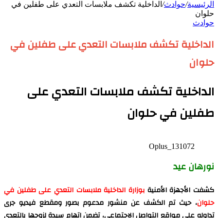
الرئيسية
/
حوادث
/
الداخلية تكشف ملابسات التعدي على طفلين في
حلوان
حوادث
الداخلية تكشف ملابسات التعدي على طفلين في
حلوان
الداخلية تكشف ملابسات التعدي على
طفلين في حلوان
Oplus_131072
نورهان عيد
كشفت الأجهزة الأمنية
بوزارة الداخلية ملابسات التعدي على طفلين في
حلوان
، حيث تم الكشف عن منشور مدعوم بصور ومقطع فيديو جرى
تداوله على مواقع التواصل الاجتماعي، تضمن اتهام سيدة لزوجها بالتعدي