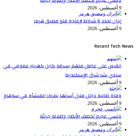
نانسي عجرم تخطف الأنظار بإطلالة جريئة
9 أغسطس، 2026
إيران تحدد 6 شروط لإعادة فتح مضيق هرمز
9 أغسطس، 2026
Recent Tech News
القبض على عاطل متهم بسرقة كابل كهرباء عمومي في
سيدي بشر شرق الإسكندرية
9 أغسطس، 2026
وفاة طالبة داخل منزل أسرتها بمركز المنشأة في سوهاج
9 أغسطس، 2026
نانسي عجرم تخطف الأنظار بإطلالة جريئة
9 أغسطس، 2026