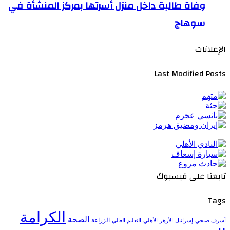
وفاة طالبة داخل منزل أسرتها بمركز المنشأة في
سوهاج
الإعلانات
Last Modified Posts
تابعنا على فيسبوك
Tags
الكرامة
الصحة
الزراعة
إسرائيل
الأزهر
الأهلي
التعليم العالي
أشرف صبحي