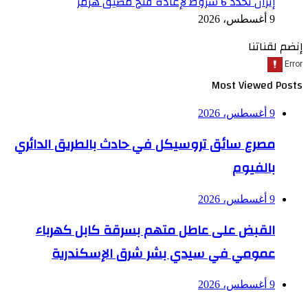
إيران تحدد 6 شروط لإعادة فتح مضيق هرمز
9 أغسطس، 2026
إنضم لقناتنا
Most Viewed Posts
9 أغسطس، 2026
مصرع سائق تروسيكل في حادث بالطريق الدائري
بالفيوم
9 أغسطس، 2026
القبض على عاطل متهم بسرقة كابل كهرباء
عمومي في سيدي بشر شرق الإسكندرية
9 أغسطس، 2026