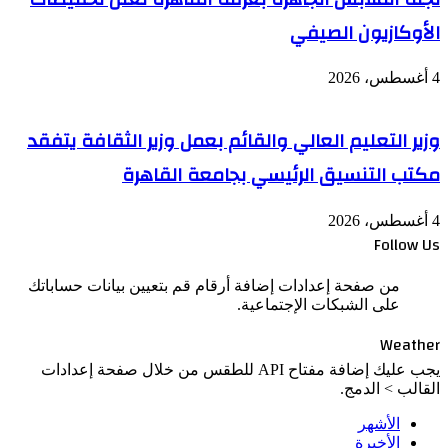
الأوكازيون الصيفي
4 أغسطس، 2026
وزير التعليم العالي والقائم بعمل وزير الثقافة يتفقد
مكتب التنسيق الرئيسي بجامعة القاهرة
4 أغسطس، 2026
Follow Us
من صفحة إعدادات إضافة أرقام قم بتعيين بيانات حساباتك
على الشبكات الإجتماعية.
Weather
يجب عليك إضافة مفتاح API للطقس من خلال صفحة إعدادات
القالب > الدمج.
الأشهر
الأخيرة