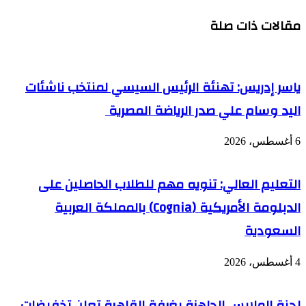
مقالات ذات صلة
ياسر إدريس: تهنئة الرئيس السيسي لمنتخب ناشئات
اليد وسام علي صدر الرياضة المصرية
6 أغسطس، 2026
التعليم العالي: تنويه مهم للطلاب الحاصلين على
الدبلومة الأمريكية (Cognia) بالمملكة العربية
السعودية
4 أغسطس، 2026
لجنة الملابس الجاهزة بغرفة القاهرة تعلن تخفيضات