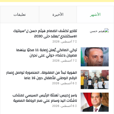
الأشهر
الأخيرة
تعليقات
تقارير تكشف انضمام هيثم حسن ل”سيلتيك
الاسكتلندي”بعقد حتى 2030
7 أغسطس، 2026
تركي المالكي يُعلن إصابة 11 مدنيًا بينهما
مصريان باعتداء حوثي على نجران
7 أغسطس، 2026
الهوية تبدأ من الطفولة.. المنصورة تواصل إصدار
الرقم الوطني للأطفال دون 16 عاما
6 أغسطس، 2026
ياسر إدريس: تهنئة الرئيس السيسي لمنتخب
ناشئات اليد وسام علي صدر الرياضة المصرية
6 أغسطس، 2026