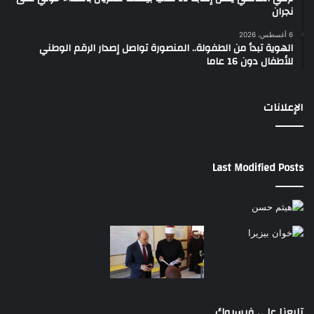
نجران
6 أغسطس، 2026
الهوية تبدأ من الطفولة.. المنصورة تواصل إصدار الرقم الوطني
للأطفال دون 16 عاما
الإعلانات
Last Modified Posts
تابعنا على فيسبوك