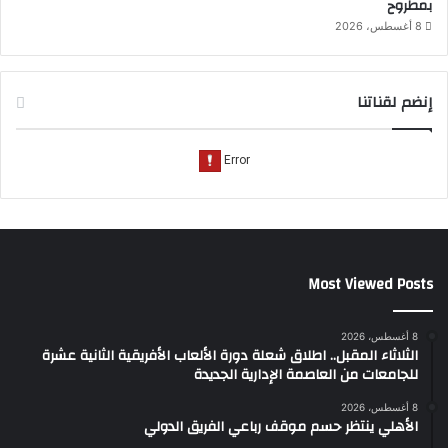
بمطروح
8 أغسطس، 2026
إنضم لقناتنا
Most Viewed Posts
8 أغسطس، 2026
الثلاثاء المقبل.. اطلاق شعلة دورة الألعاب الأفريقية الثانية عشرة
للجامعات من العاصمة الإدارية الجديدة
8 أغسطس، 2026
الأهلي ينتظر حسم موقف رباعي الفريق الدولي