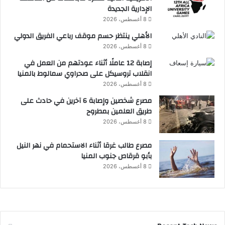
د
الإدارية الجديدة
ة
8 أغسطس، 2026
الأهلي ينتظر حسم موقف رباعي الفريق الدولي
8 أغسطس، 2026
إصابة 12 عاملًا أثناء عودتهم من العمل في
انقلاب تروسيكل على صحراوي سمالوط بالمنيا
8 أغسطس، 2026
مصرع شخصين وإصابة 6 آخرين في حادث على
طريق العلمين بمطروح
8 أغسطس، 2026
مصرع طالب غرقا أثناء الاستحمام في نهر النيل
بأبو قرقاص جنوب المنيا
8 أغسطس، 2026