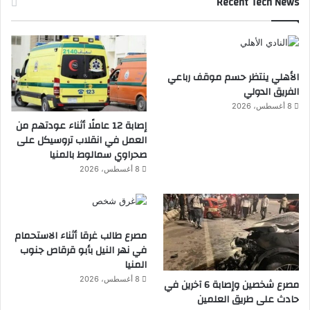
Recent Tech News
الأهلي ينتظر حسم موقف رباعي
الفريق الدولي
8 أغسطس، 2026
إصابة 12 عاملًا أثناء عودتهم من
العمل في انقلاب تروسيكل على
صحراوي سمالوط بالمنيا
8 أغسطس، 2026
مصرع طالب غرقا أثناء الاستحمام
في نهر النيل بأبو قرقاص جنوب
المنيا
8 أغسطس، 2026
مصرع شخصين وإصابة 6 آخرين في
حادث على طريق العلمين