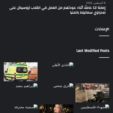
8 أغسطس، 2026
إصابة 12 عاملًا أثناء عودتهم من العمل في انقلاب تروسيكل على
صحراوي سمالوط بالمنيا
الإعلانات
Last Modified Posts