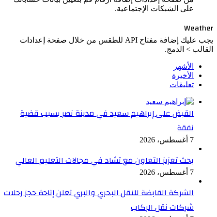
على الشبكات الإجتماعية.
Weather
يجب عليك إضافة مفتاح API للطقس من خلال صفحة إعدادات
القالب > الدمج.
الأشهر
الأخيرة
تعليقات
القبض على إبراهيم سعيد في مدينة نصر بسبب قضية
نفقة
7 أغسطس، 2026
بحث تعزيز التعاون مع تشاد في مجالات التعليم العالي
7 أغسطس، 2026
الشركة القابضة للنقل البحري والبري تعلن إتاحة حجز رحلات
شركات نقل الركاب