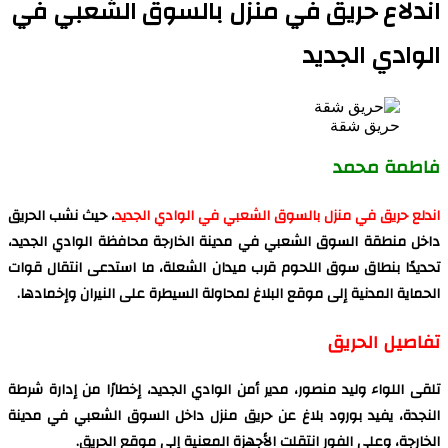
اندلاع حريق في منزل بالسوق الشعبي في
الوادي الجديد
حريق شقة
فاطمة محمد
اندلع حريق في منزل بالسوق الشعبي في الوادي الجديد
، حيث نشب الحريق
داخل منطقة السوق الشعبي في مدينة الخارجة محافظة الوادي الجديد،
تحديدًا بنطاق سوق اللحوم قرب ميدان الشعلة، ما استدعى انتقال قوات
الحماية المدنية إلى موقع البلاغ لمحاولة السيطرة على النيران وإخمادها.
تفاصيل الحريق
تلقى اللواء وليد منصور، مدير أمن الوادي الجديد، إخطارًا من إدارة شرطة
النجدة، يفيد بورود بلاغ عن حريق منزل داخل السوق الشعبي في مدينة
الخارجة، وعلى الفور انتقلت الأجهزة المعنية إلى موقع الحريق.