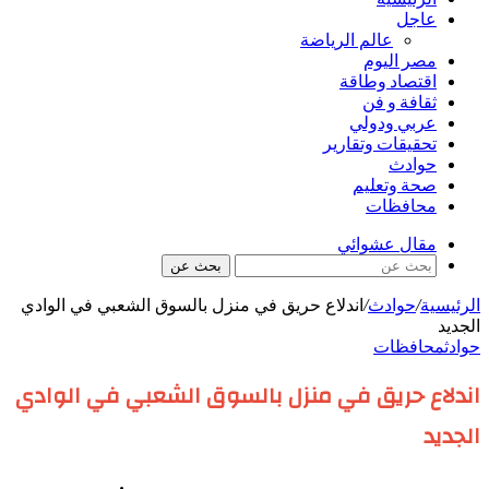
عاجل
عالم الرياضة
مصر اليوم
اقتصاد وطاقة
ثقافة و فن
عربي ودولي
تحقيقات وتقارير
حوادث
صحة وتعليم
محافظات
مقال عشوائي
بحث عن
الرئيسية
/
حوادث
/
اندلاع حريق في منزل بالسوق الشعبي في الوادي
الجديد
حوادث
محافظات
اندلاع حريق في منزل بالسوق الشعبي في الوادي
الجديد