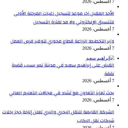
7 أغسطس، 2026
الأحد المقبل آخر موعد لتسجيل رغبات المرحلة الأولى
للتنسيق الإلكتروني ولا مد لفترة التسجيل
7 أغسطس، 2026
وزير التخطيط: الزراعة قطاع محوري لتوفير فرص العمل
7 أغسطس، 2026
القبض على إبراهيم سعيد في مدينة نصر بسبب قضية
نفقة
7 أغسطس، 2026
بحث تعزيز التعاون مع تشاد في مجالات التعليم العالي
7 أغسطس، 2026
الشركة القابضة للنقل البحري والبري تعلن إتاحة حجز رحلات
شركات نقل الركاب
7 أغسطس، 2026