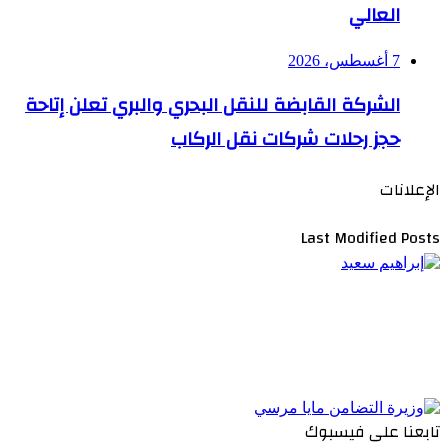
العالي
7 أغسطس، 2026
الشركة القابضة للنقل البحري والبري تعلن إتاحة
حجز رحلات شركات نقل الركاب
الإعلانات
Last Modified Posts
تابعنا على فيسبوك