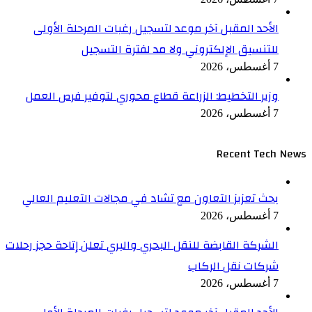
الأحد المقبل آخر موعد لتسجيل رغبات المرحلة الأولى
للتنسيق الإلكتروني ولا مد لفترة التسجيل
7 أغسطس، 2026
وزير التخطيط: الزراعة قطاع محوري لتوفير فرص العمل
7 أغسطس، 2026
Recent Tech News
بحث تعزيز التعاون مع تشاد في مجالات التعليم العالي
7 أغسطس، 2026
الشركة القابضة للنقل البحري والبري تعلن إتاحة حجز رحلات
شركات نقل الركاب
7 أغسطس، 2026