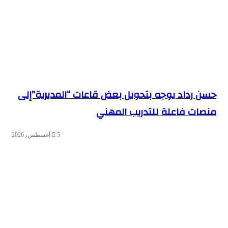
حسن رداد يوجه بتحويل بعض قاعات “المديرية”إلى
منصات فاعلة للتدريب المهني
5 أغسطس، 2026