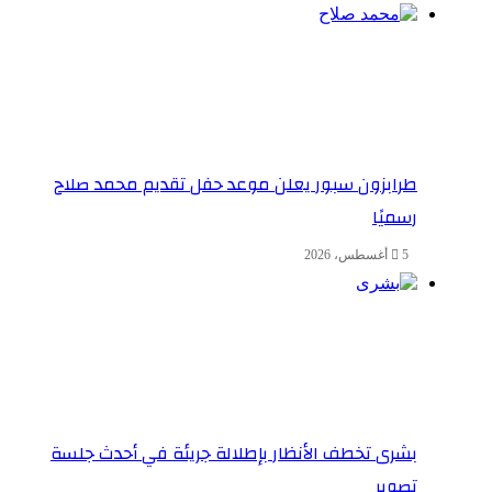
طرابزون سبور يعلن موعد حفل تقديم محمد صلاح
رسميًا
5 أغسطس، 2026
بشرى تخطف الأنظار بإطلالة جريئة في أحدث جلسة
تصوير