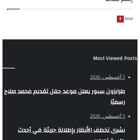
Most Viewed Posts
5 أغسطس، 2026
طرابزون سبور يعلن موعد حفل تقديم محمد صلاح
رسميًا
5 أغسطس، 2026
بشرى تخطف الأنظار بإطلالة جريئة في أحدث