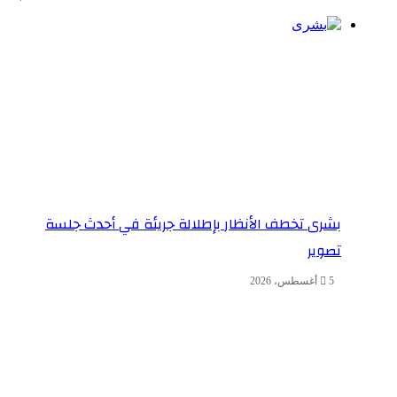
بشرى تخطف الأنظار بإطلالة جريئة في أحدث جلسة
تصوير
5 أغسطس، 2026