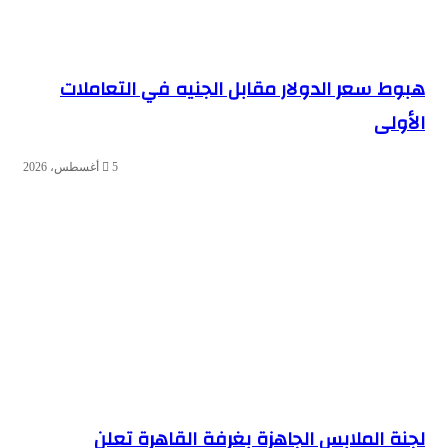
هبوط سعر الدولار مقابل الجنيه في التعاملات
الأولى
5 أغسطس، 2026
لجنة الملابس الجاهزة بغرفة القاهرة تعلن