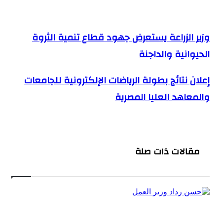
وزير الزراعة يستعرض جهود قطاع تنمية الثروة
وزير الزراعة يستعرض جهود قطاع تنمية الثروة الحيوانية
والداجنة
الحيوانية والداجنة
إعلان نتائج بطولة الرياضات الإلكترونية للجامعات
إعلان نتائج بطولة الرياضات الإلكترونية للجامعات والمعاهد
العليا المصرية
والمعاهد العليا المصرية
مقالات ذات صلة