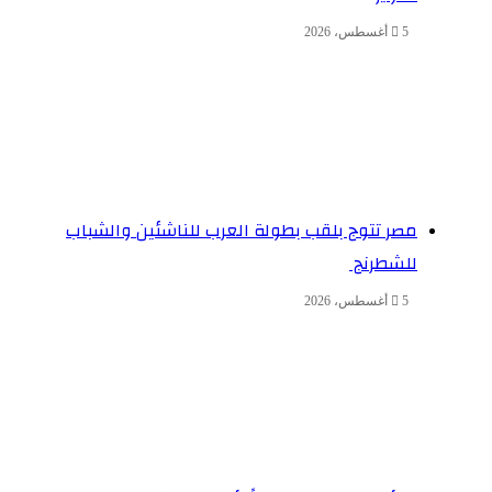
5 أغسطس، 2026
مصر تتوج بلقب بطولة العرب للناشئين والشباب
للشطرنج
5 أغسطس، 2026