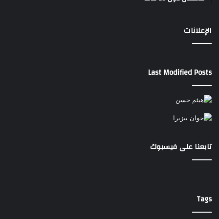
الإعلانات
Last Modified Posts
تابعنا على فيسبوك
Tags