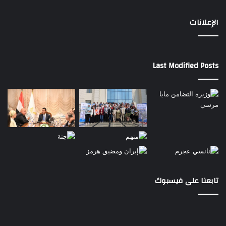
الإعلانات
Last Modified Posts
تابعنا على فيسبوك