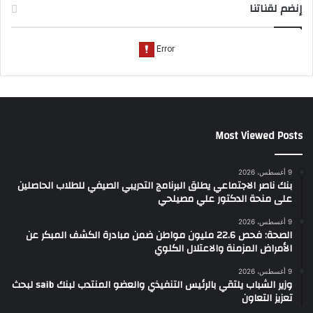
إنضم لقناتنا
Most Viewed Posts
9 أغسطس، 2026
بنك ناصر الاجتماعي يطلق البرنامج التدريبي الصيفي للطلاب الحاصلين
على منحة الدكتور علي مصيلحي
9 أغسطس، 2026
الصحة: فحص 22.6 مليون مواطن ضمن مبادرة الكشف المبكر عن
الأمراض المزمنة والاعتلال الكلوي
9 أغسطس، 2026
وزير الشباب يلتقي بالرئيس التنفيذي والعضو المنتدب لبنك saib لبحث
تعزيز التعاون