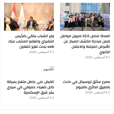
الصحة: فحص 22.6 مليون مواطن
وزير الشباب يلتقي بالرئيس
ضمن مبادرة الكشف المبكر عن
التنفيذي والعضو المنتدب لبنك
الأمراض المزمنة والاعتلال
saib لبحث تعزيز التعاون
الكلوي
9 أغسطس، 2026
9 أغسطس، 2026
مصرع سائق تروسيكل في حادث
القبض على عاطل متهم بسرقة
بالطريق الدائري بالفيوم
كابل كهرباء عمومي في سيدي
بشر شرق الإسكندرية
9 أغسطس، 2026
9 أغسطس، 2026