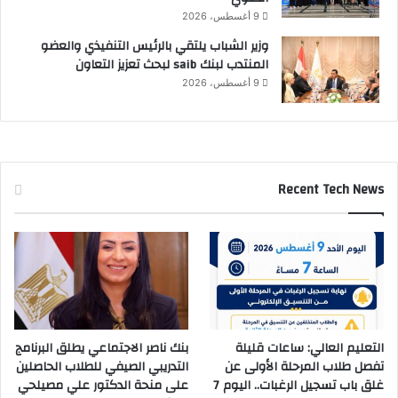
9 أغسطس، 2026
وزير الشباب يلتقي بالرئيس التنفيذي والعضو
المنتدب لبنك saib لبحث تعزيز التعاون
9 أغسطس، 2026
Recent Tech News
التعليم العالي: ساعات قليلة
بنك ناصر الاجتماعي يطلق البرنامج
تفصل طلاب المرحلة الأولى عن
التدريبي الصيفي للطلاب الحاصلين
غلق باب تسجيل الرغبات.. اليوم 7
على منحة الدكتور علي مصيلحي