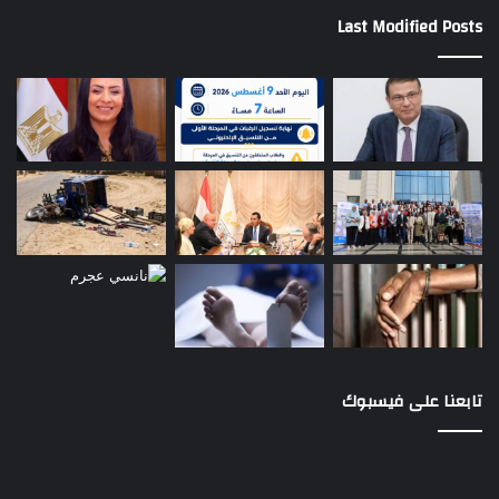
Last Modified Posts
تابعنا على فيسبوك