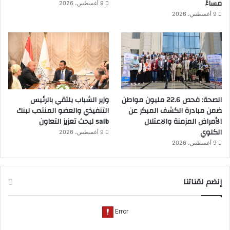
مساءً
9 أغسطس، 2026
9 أغسطس، 2026
الصحة: فحص 22.6 مليون مواطن
وزير الشباب يلتقي بالرئيس
ضمن مبادرة الكشف المبكر عن
التنفيذي والعضو المنتدب لبنك
الأمراض المزمنة والاعتلال
saib لبحث تعزيز التعاون
الكلوي
9 أغسطس، 2026
9 أغسطس، 2026
إنضم لقناتنا