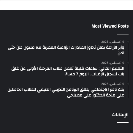
Most Viewed Posts
9 أغسطس، 2026
وزير الزراعة يعلن تجاوز الصادرات الزراعية المصرية 6.2 مليون طن حتى
الآن
9 أغسطس، 2026
التعليم العالي: ساعات قليلة تفصل طلاب المرحلة الأولى عن غلق
باب تسجيل الرغبات.. اليوم 7 مساءً
9 أغسطس، 2026
بنك ناصر الاجتماعي يطلق البرنامج التدريبي الصيفي للطلاب الحاصلين
على منحة الدكتور علي مصيلحي
الإعلانات