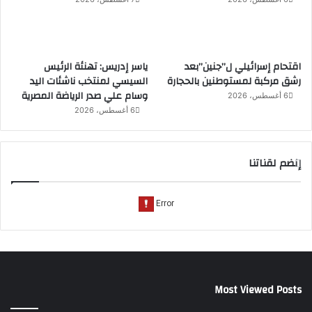
اقتحام إسرائيلي ل”جنين”بعد
ياسر إدريس: تهنئة الرئيس
رشق مركبة لمستوطنين بالحجارة
السيسي لمنتخب ناشئات اليد
وسام علي صدر الرياضة المصرية
6 أغسطس، 2026
6 أغسطس، 2026
إنضم لقناتنا
Most Viewed Posts