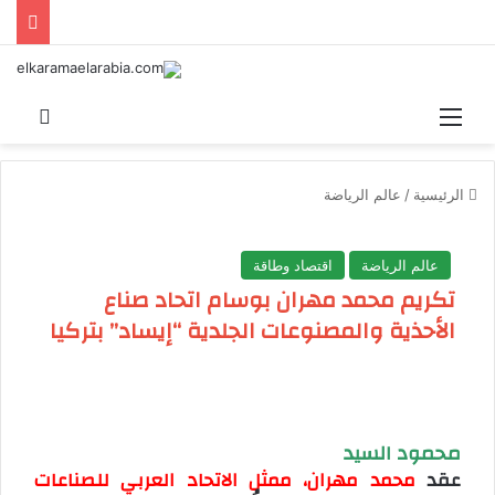
القائمة
بحث 
الرئيسية
/
عالم الرياضة
عالم الرياضة
اقتصاد وطاقة
تكريم محمد مهران بوسام اتحاد صناع
الأحذية والمصنوعات الجلدية “إيساد” بتركيا
محمود السيد
عقد
محمد مهران، ممثل الاتحاد العربي للصناعات