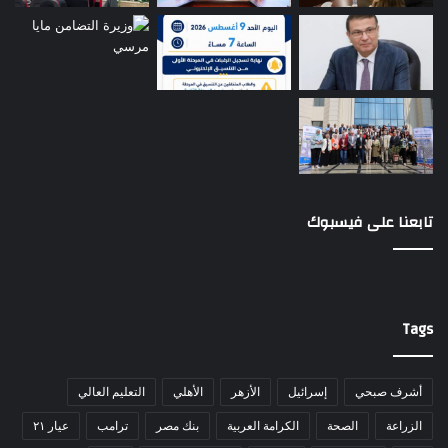
تابعنا على فيسبوك
Tags
أشرف صبحي
إسرائيل
الأزهر
الأهلي
التعليم العالي
الزراعة
الصحة
الكرامة العربية
بنك مصر
ترامب
عيار ٢١