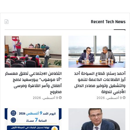
Recent Tech News
أحمد رستم: قطاع السياحة أحد
التضامن الاجتماعي تطلق معسكر
أبرز القطاعات الداعمة للنمو
“أنا موهوب” ببورسعيد لدمج
والتشغيل وتوفير مصادر الدخل
أطفال وأسر القاهرة ومرسى
الأجنبي للدولة
مطروح
9 أغسطس، 2026
9 أغسطس، 2026