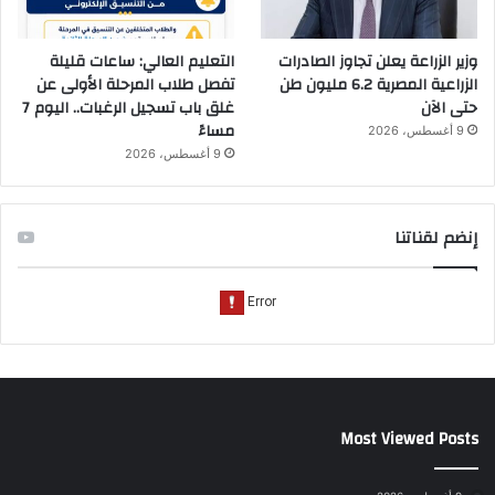
وزير الزراعة يعلن تجاوز الصادرات
التعليم العالي: ساعات قليلة
الزراعية المصرية 6.2 مليون طن
تفصل طلاب المرحلة الأولى عن
حتى الآن
غلق باب تسجيل الرغبات.. اليوم 7
مساءً
9 أغسطس، 2026
9 أغسطس، 2026
إنضم لقناتنا
Most Viewed Posts