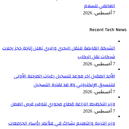
العالمي للسلام
7 أغسطس، 2026
Recent Tech News
الشركة القابضة للنقل البحري والبري تعلن إتاحة حجز رحلات
شركات نقل الركاب
7 أغسطس، 2026
الأحد المقبل آخر موعد لتسجيل رغبات المرحلة الأولى
للتنسيق الإلكتروني ولا مد لفترة التسجيل
7 أغسطس، 2026
وزير التخطيط: الزراعة قطاع محوري لتوفير فرص العمل
7 أغسطس، 2026
وزير التربية والتعليم يشارك في مؤتمر رؤساء الجامعات