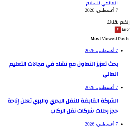
العالمي للسلام
7 أغسطس، 2026
إنضم لقناتنا
Most Viewed Posts
7 أغسطس، 2026
بحث تعزيز التعاون مع تشاد في مجالات التعليم
العالي
7 أغسطس، 2026
الشركة القابضة للنقل البحري والبري تعلن إتاحة
حجز رحلات شركات نقل الركاب
7 أغسطس، 2026