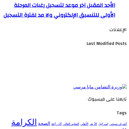
الأحد المقبل آخر موعد لتسجيل رغبات المرحلة
الأولى للتنسيق الإلكتروني ولا مد لفترة التسجيل
الإعلانات
Last Modified Posts
تابعنا على فيسبوك
Tags
الكرامة
الصحة
الزراعة
إسرائيل
الأزهر
الأهلي
التعليم العالي
أشرف صبحي