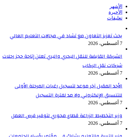
الأشهر
الأخيرة
تعليقات
بحث تعزيز التعاون مع تشاد في مجالات التعليم العالي
7 أغسطس، 2026
الشركة القابضة للنقل البحري والبري تعلن إتاحة حجز رحلات
شركات نقل الركاب
7 أغسطس، 2026
الأحد المقبل آخر موعد لتسجيل رغبات المرحلة الأولى
للتنسيق الإلكتروني ولا مد لفترة التسجيل
7 أغسطس، 2026
وزير التخطيط: الزراعة قطاع محوري لتوفير فرص العمل
7 أغسطس، 2026
وزير التربية والتعليم يشارك في مؤتمر رؤساء الجامعات