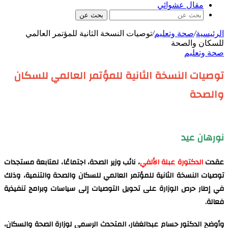
مقال عشوائي
بحث عن
الرئيسية
/
صحة وتعليم
/
توصيات النسخة الثانية للمؤتمر العالمي
للسكان والصحة
صحة وتعليم
توصيات النسخة الثانية للمؤتمر العالمي للسكان
والصحة
نورهان عيد
عقدت
الدكتورة عبلة الألفي
، نائب وزير الصحة، اجتماعًا، لمتابعة مستجدات
توصيات النسخة الثانية للمؤتمر العالمي للسكان والصحة والتنمية، وذلك
في إطار حرص الوزارة على تحويل التوصيات إلى سياسات وبرامج تنفيذية
فعالة.
وأوضح الدكتور حسام عبدالغفار، المتحدث الرسمي لوزارة الصحة والسكان،