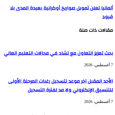
ألمانيا تعلن تمويل صواريخ أوكرانية بعيدة المدى بلا
قيود
مقالات ذات صلة
بحث تعزيز التعاون مع تشاد في مجالات التعليم العالي
7 أغسطس، 2026
الأحد المقبل آخر موعد لتسجيل رغبات المرحلة الأولى
للتنسيق الإلكتروني ولا مد لفترة التسجيل
7 أغسطس، 2026