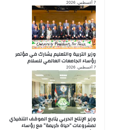
7 أغسطس، 2026
وزير التربية والتعليم يشارك في مؤتمر
رؤساء الجامعات العالمي للسلام
7 أغسطس، 2026
وزير الإنتاج الحربي يتابع الموقف التنفيذي
لمشروعات “حياة كريمة” مع رؤساء