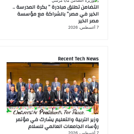
التضامن تطلق مبادرة ” بكرة المدرسة ..
الخير في مصر” بالشراكة مع مؤسسة
مصر الخير
7 أغسطس، 2026
Recent Tech News
وزير التربية والتعليم يشارك في مؤتمر
رؤساء الجامعات العالمي للسلام
7 أغسطس، 2026