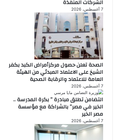
الشركات المنفذة
7 أغسطس، 2026
الصحة تعلن حصول مركزأمراض الكبد بكفر
الشيخ على الاعتماد المبدئي من الهيئة
العامة للاعتماد والرقابة الصحية
7 أغسطس، 2026
التضامن تطلق مبادرة ” بكرة المدرسة ..
الخير في مصر” بالشراكة مع مؤسسة
مصر الخير
7 أغسطس، 2026