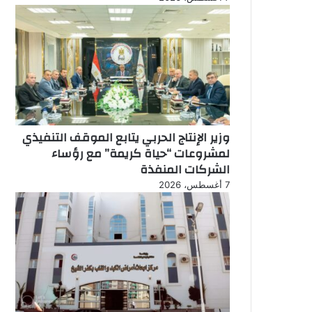
وزير الإنتاج الحربي يتابع الموقف التنفيذي
لمشروعات “حياة كريمة” مع رؤساء
الشركات المنفذة
7 أغسطس، 2026