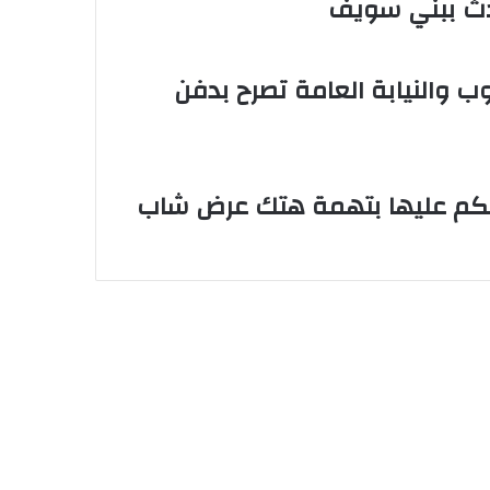
 والنيابة العامة تصرح بدفن
لحكم عليها بتهمة هتك عرض شاب