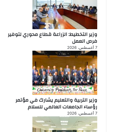
وزير التخطيط: الزراعة قطاع محوري لتوفير
فرص العمل
7 أغسطس، 2026
وزير التربية والتعليم يشارك في مؤتمر
رؤساء الجامعات العالمي للسلام
7 أغسطس، 2026