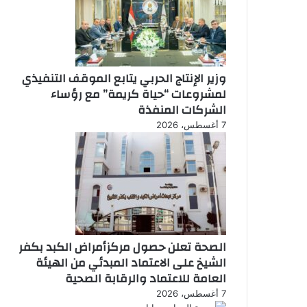
وزير الإنتاج الحربي يتابع الموقف التنفيذي
لمشروعات “حياة كريمة” مع رؤساء
الشركات المنفذة
7 أغسطس، 2026
الصحة تعلن حصول مركزأمراض الكبد بكفر
الشيخ على الاعتماد المبدئي من الهيئة
العامة للاعتماد والرقابة الصحية
7 أغسطس، 2026