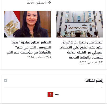
7 أغسطس، 2026
الصحة تعلن حصول مركزأمراض
التضامن تطلق مبادرة ” بكرة
الكبد بكفر الشيخ على الاعتماد
المدرسة .. الخير في مصر”
المبدئي من الهيئة العامة
بالشراكة مع مؤسسة مصر الخير
للاعتماد والرقابة الصحية
7 أغسطس، 2026
7 أغسطس، 2026
إنضم لقناتنا