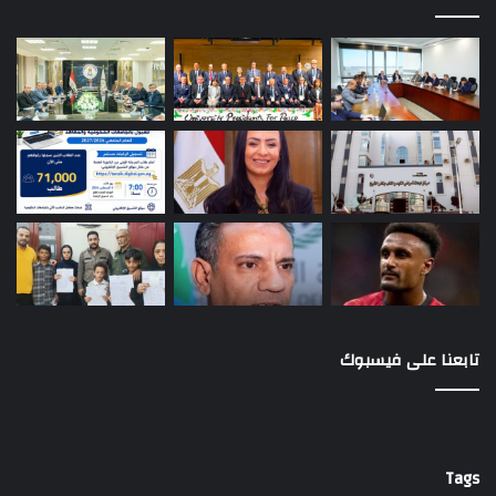
تابعنا على فيسبوك
Tags