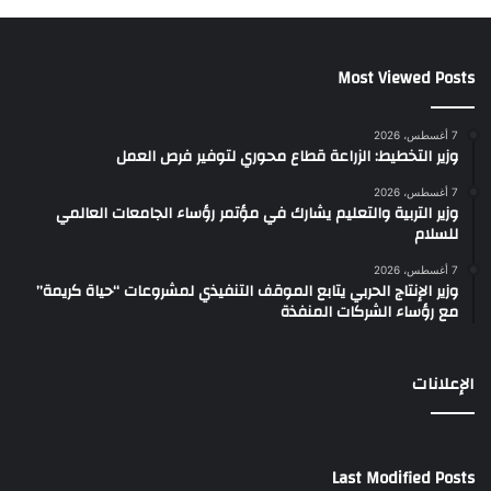
Most Viewed Posts
7 أغسطس، 2026
وزير التخطيط: الزراعة قطاع محوري لتوفير فرص العمل
7 أغسطس، 2026
وزير التربية والتعليم يشارك في مؤتمر رؤساء الجامعات العالمي
للسلام
7 أغسطس، 2026
وزير الإنتاج الحربي يتابع الموقف التنفيذي لمشروعات “حياة كريمة”
مع رؤساء الشركات المنفذة
الإعلانات
Last Modified Posts