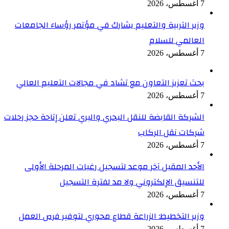
7 أغسطس، 2026
وزير التربية والتعليم يشارك في مؤتمر رؤساء الجامعات
العالمي للسلام
7 أغسطس، 2026
بحث تعزيز التعاون مع تشاد في مجالات التعليم العالي
7 أغسطس، 2026
الشركة القابضة للنقل البحري والبري تعلن إتاحة حجز رحلات
شركات نقل الركاب
7 أغسطس، 2026
الأحد المقبل آخر موعد لتسجيل رغبات المرحلة الأولى
للتنسيق الإلكتروني ولا مد لفترة التسجيل
7 أغسطس، 2026
وزير التخطيط: الزراعة قطاع محوري لتوفير فرص العمل
7 أغسطس، 2026