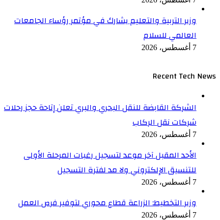
وزير التربية والتعليم يشارك في مؤتمر رؤساء الجامعات
العالمي للسلام
7 أغسطس، 2026
Recent Tech News
الشركة القابضة للنقل البحري والبري تعلن إتاحة حجز رحلات
شركات نقل الركاب
7 أغسطس، 2026
الأحد المقبل آخر موعد لتسجيل رغبات المرحلة الأولى
للتنسيق الإلكتروني ولا مد لفترة التسجيل
7 أغسطس، 2026
وزير التخطيط: الزراعة قطاع محوري لتوفير فرص العمل
7 أغسطس، 2026