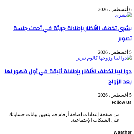
6 أغسطس، 2026
بشرى تخطف الأنظار بإطلالة جريئة في أحدث جلسة
تصوير
5 أغسطس، 2026
دوا ليبا تخطف الأنظار بإطلالة أنيقة في أول ظهور لها
بعد الزواج
5 أغسطس، 2026
Follow Us
من صفحة إعدادات إضافة أرقام قم بتعيين بيانات حساباتك
على الشبكات الإجتماعية.
Weather