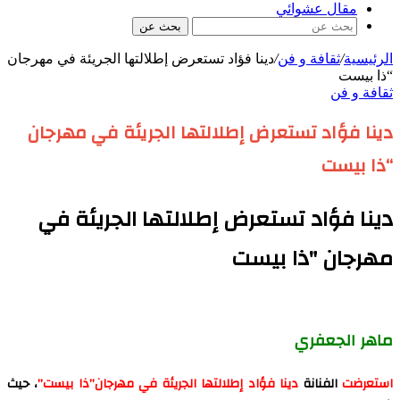
مقال عشوائي
بحث عن
الرئيسية
/
ثقافة و فن
/
دينا فؤاد تستعرض إطلالتها الجريئة في مهرجان
“ذا بيست
ثقافة و فن
دينا فؤاد تستعرض إطلالتها الجريئة في مهرجان
“ذا بيست
دينا فؤاد تستعرض إطلالتها الجريئة في
مهرجان "ذا بيست
ماهر الجعفري
استعرضت
الفنانة
دينا فؤاد إطلالتها الجريئة في مهرجان”ذا بيست”
، حيث