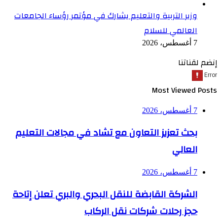
وزير التربية والتعليم يشارك في مؤتمر رؤساء الجامعات
العالمي للسلام
7 أغسطس، 2026
إنضم لقناتنا
Most Viewed Posts
7 أغسطس، 2026
بحث تعزيز التعاون مع تشاد في مجالات التعليم
العالي
7 أغسطس، 2026
الشركة القابضة للنقل البحري والبري تعلن إتاحة
حجز رحلات شركات نقل الركاب