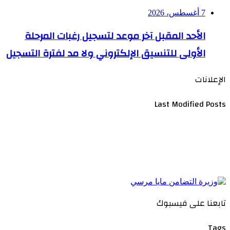
7 أغسطس، 2026
الأحد المقبل آخر موعد لتسجيل رغبات المرحلة
الأولى للتنسيق الإلكتروني ولا مد لفترة التسجيل
الإعلانات
Last Modified Posts
تابعنا على فيسبوك
Tags