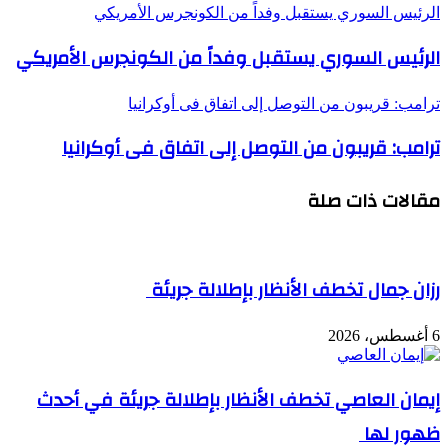
الرئيس السوري يستقبل وفداً من الكونجرس الأمريكي
الرئيس السوري يستقبل وفداً من الكونجرس الأمريكي
ترامب: قريبون من التوصل إلى اتفاق فى أوكرانيا
ترامب: قريبون من التوصل إلى اتفاق فى أوكرانيا
مقالات ذات صلة
رزان جمال تخطف الأنظار بإطلالة جريئة
6 أغسطس، 2026
إيمان العاصي تخطف الأنظار بإطلالة جريئة في أحدث
ظهور لها