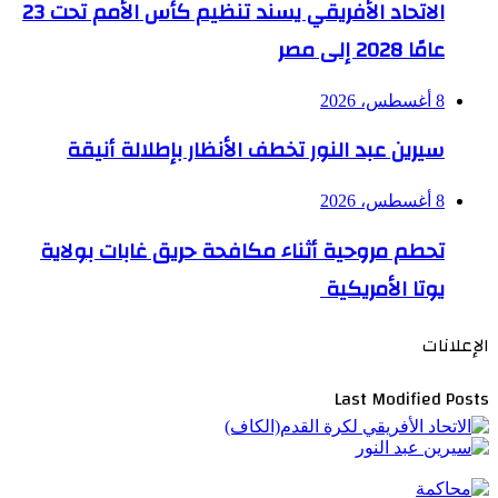
الاتحاد الأفريقي يسند تنظيم كأس الأمم تحت 23
عامًا 2028 إلى مصر
8 أغسطس، 2026
سيرين عبد النور تخطف الأنظار بإطلالة أنيقة
8 أغسطس، 2026
تحطم مروحية أثناء مكافحة حريق غابات بولاية
يوتا الأمريكية
الإعلانات
Last Modified Posts