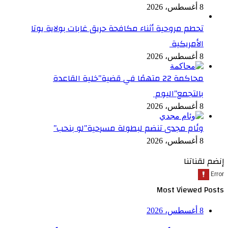
8 أغسطس، 2026
تحطم مروحية أثناء مكافحة حريق غابات بولاية يوتا
الأمريكية
8 أغسطس، 2026
محاكمة 22 متهمًا في قضية”خلية القاعدة
بالتجمع”اليوم
8 أغسطس، 2026
وئام مجدى تنضم لبطولة مسرحية”لو بنحب”
8 أغسطس، 2026
إنضم لقناتنا
Most Viewed Posts
8 أغسطس، 2026