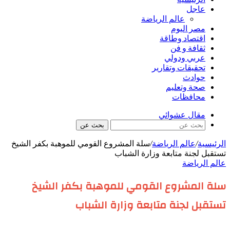
عاجل
عالم الرياضة
مصر اليوم
اقتصاد وطاقة
ثقافة و فن
عربي ودولي
تحقيقات وتقارير
حوادث
صحة وتعليم
محافظات
مقال عشوائي
بحث عن
الرئيسية
/
عالم الرياضة
/
سلة المشروع القومي للموهبة بكفر الشيخ
تستقبل لجنة متابعة وزارة الشباب
عالم الرياضة
سلة المشروع القومي للموهبة بكفر الشيخ
تستقبل لجنة متابعة وزارة الشباب