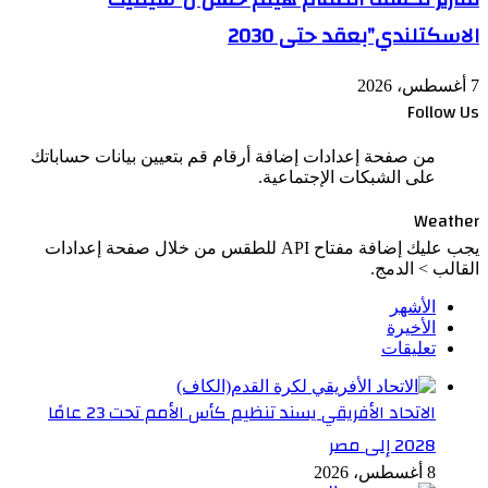
الاسكتلندي”بعقد حتى 2030
7 أغسطس، 2026
Follow Us
من صفحة إعدادات إضافة أرقام قم بتعيين بيانات حساباتك
على الشبكات الإجتماعية.
Weather
يجب عليك إضافة مفتاح API للطقس من خلال صفحة إعدادات
القالب > الدمج.
الأشهر
الأخيرة
تعليقات
الاتحاد الأفريقي يسند تنظيم كأس الأمم تحت 23 عامًا
2028 إلى مصر
8 أغسطس، 2026