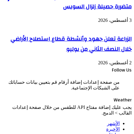
متضررة حصيلة زلزال السويس
3 أغسطس، 2026
الزراعة تعلن جهود وأنشطة قطاع استصلاح الأراضي
خلال النصف الثاني من يوليو
2 أغسطس، 2026
Follow Us
من صفحة إعدادات إضافة أرقام قم بتعيين بيانات حساباتك
على الشبكات الإجتماعية.
Weather
يجب عليك إضافة مفتاح API للطقس من خلال صفحة إعدادات
القالب > الدمج.
الأشهر
الأخيرة