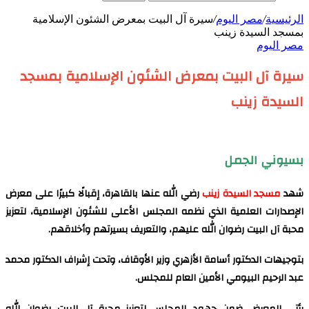
الرئيسية
/
مصر اليوم
/
سيرة آل البيت بمعرض الشئون الإسلامية
بمسجد السيدة زينب
مصر اليوم
سيرة آل البيت بمعرض الشئون الإسلامية بمسجد
السيدة زينب
بسيوني الجمل
شهد
مسجد السيدة زينب
رضي الله عنها بالقاهرة، إقبالًا كبيرًا على معرض
الإصدارات العلمية الذي نظمه المجلس الأعلى للشئون الإسلامية، لتعزيز
محبة آل البيت رضوان الله عليهم، والتعريف بسيرتهم وأخلاقهم.
بتوجيهات الدكتور أسامة الأزهري وزير الأوقاف، وتحت إشراف الدكتور محمد
عبد الرحيم البيومي الأمين العام للمجلس.