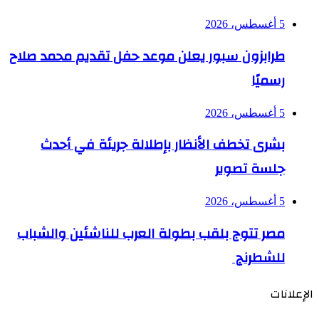
5 أغسطس، 2026
طرابزون سبور يعلن موعد حفل تقديم محمد صلاح
رسميًا
5 أغسطس، 2026
بشرى تخطف الأنظار بإطلالة جريئة في أحدث
جلسة تصوير
5 أغسطس، 2026
مصر تتوج بلقب بطولة العرب للناشئين والشباب
للشطرنج
الإعلانات