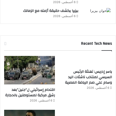
6 أغسطس، 2026
بيزيرا يكشف حقيقة أزمته مع الزمالك
6 أغسطس، 2026
Recent Tech News
ياسر إدريس: تهنئة الرئيس
السيسي لمنتخب ناشئات اليد
وسام علي صدر الرياضة المصرية
6 أغسطس، 2026
اقتحام إسرائيلي ل”جنين”بعد
رشق مركبة لمستوطنين بالحجارة
6 أغسطس، 2026