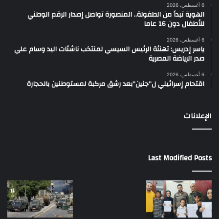
6 أغسطس، 2026
الهوية تبدأ من الطفولة.. المنصورة تواصل إصدار الرقم الوطني
للأطفال دون 16 عاما
6 أغسطس، 2026
ياسر إدريس: تهنئة الرئيس السيسي لمنتخب ناشئات اليد وسام علي
صدر الرياضة المصرية
6 أغسطس، 2026
اقتحام إسرائيلي ل”جنين”بعد رشق مركبة لمستوطنين بالحجارة
الإعلانات
Last Modified Posts