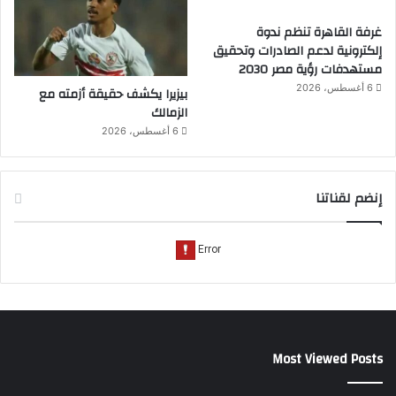
غرفة القاهرة تنظم ندوة
إلكترونية لدعم الصادرات وتحقيق
مستهدفات رؤية مصر 2030
6 أغسطس، 2026
بيزيرا يكشف حقيقة أزمته مع
الزمالك
6 أغسطس، 2026
إنضم لقناتنا
Most Viewed Posts