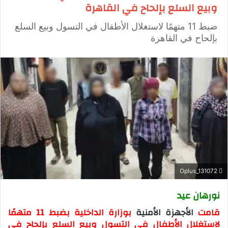
وبيع السلع بإلحاح في القاهرة
ضبط 11 متهمًا لاستغلال الأطفال في التسول وبيع السلع
بإلحاح في القاهرة
Oplus_131072
نورهان عيد
قامت
الأجهزة الأمنية
بوزارة الداخلية بضبط 11 متهمًا
لاستغلال الأطفال في التسول وبيع السلع
بإلحاح في