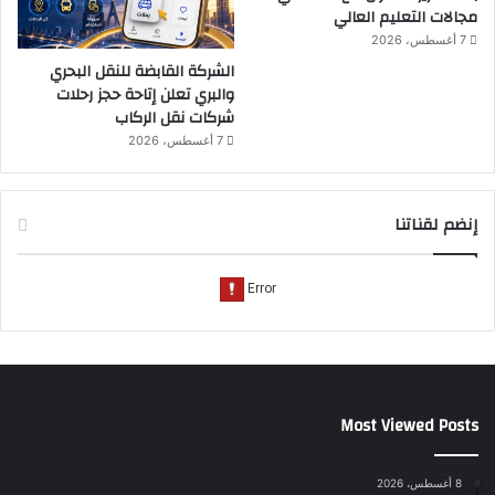
مجالات التعليم العالي
7 أغسطس، 2026
الشركة القابضة للنقل البحري
والبري تعلن إتاحة حجز رحلات
شركات نقل الركاب
7 أغسطس، 2026
إنضم لقناتنا
Most Viewed Posts
8 أغسطس، 2026