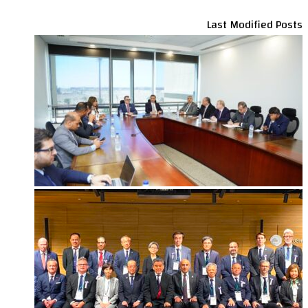
Last Modified Posts