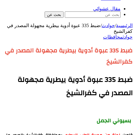
مقال عشوائي
بحث عن
الرئيسية
/
حوادث
/
ضبط 335 عبوة أدوية بيطرية مجهولة المصدر في
كفرالشيخ
حوادث
محافظات
ضبط 335 عبوة أدوية بيطرية مجهولة المصدر في
كفرالشيخ
ضبط 335 عبوة أدوية بيطرية مجهولة
المصدر في كفرالشيخ
بسيوني الجمل