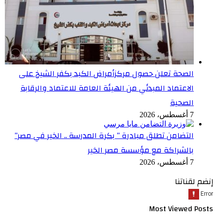
الصحة تعلن حصول مركزأمراض الكبد بكفر الشيخ على
الاعتماد المبدئي من الهيئة العامة للاعتماد والرقابة
الصحية
7 أغسطس، 2026
التضامن تطلق مبادرة ” بكرة المدرسة .. الخير في مصر”
بالشراكة مع مؤسسة مصر الخير
7 أغسطس، 2026
إنضم لقناتنا
Most Viewed Posts