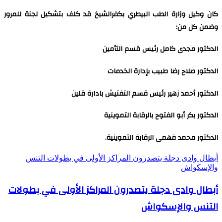
كان وكيل وزارة الطب البيطري بكفرالشيخ قد كلف بتشكيل لجنة للمرور
وضمن كل من:
الدكتور مجدى كامل رئيس قسم التأمين
الدكتور صلاح رضا طبيب بإدارة الخدمات
الدكتور أحمد زهير رئيس قسم التفتيش بادارة قلين
الدكتور بكر أبو الفتوح بالرقابة التموينية
الدكتور محمد فهمى الرقابة التموينية.
أبطال وادى دجلة يتصدرون المراكز الأولى في بطولات التنس
والإسكواش
أبطال وادى دجلة يتصدرون المراكز الأولى في بطولات
التنس والإسكواش