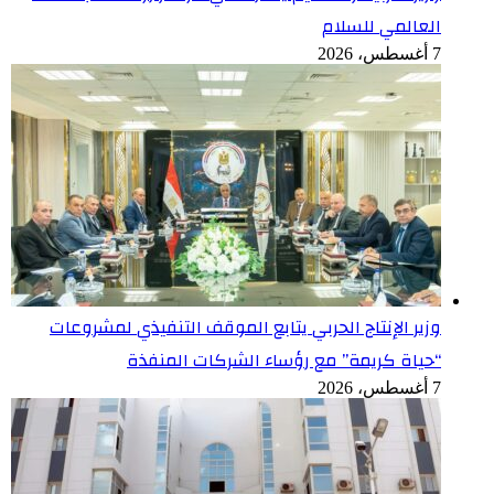
العالمي للسلام
7 أغسطس، 2026
وزير الإنتاج الحربي يتابع الموقف التنفيذي لمشروعات
“حياة كريمة” مع رؤساء الشركات المنفذة
7 أغسطس، 2026