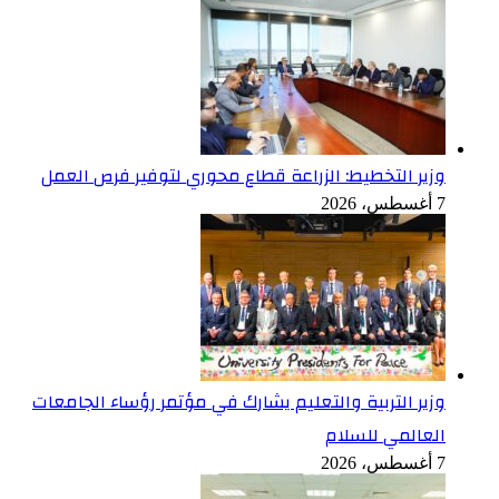
وزير التخطيط: الزراعة قطاع محوري لتوفير فرص العمل
7 أغسطس، 2026
وزير التربية والتعليم يشارك في مؤتمر رؤساء الجامعات
العالمي للسلام
7 أغسطس، 2026