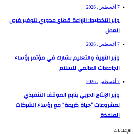
7 أغسطس، 2026
وزير التخطيط: الزراعة قطاع محوري لتوفير فرص
العمل
7 أغسطس، 2026
وزير التربية والتعليم يشارك في مؤتمر رؤساء
الجامعات العالمي للسلام
7 أغسطس، 2026
وزير الإنتاج الحربي يتابع الموقف التنفيذي
لمشروعات “حياة كريمة” مع رؤساء الشركات
المنفذة
الإعلانات