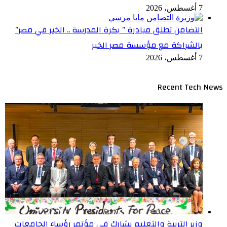
7 أغسطس، 2026
التضامن تطلق مبادرة ” بكرة المدرسة .. الخير في مصر”
بالشراكة مع مؤسسة مصر الخير
7 أغسطس، 2026
Recent Tech News
وزير التربية والتعليم يشارك في مؤتمر رؤساء الجامعات