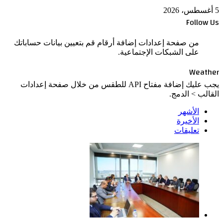
5 أغسطس، 2026
Follow Us
من صفحة إعدادات إضافة أرقام قم بتعيين بيانات حساباتك
على الشبكات الإجتماعية.
Weather
يجب عليك إضافة مفتاح API للطقس من خلال صفحة إعدادات
القالب > الدمج.
الأشهر
الأخيرة
تعليقات