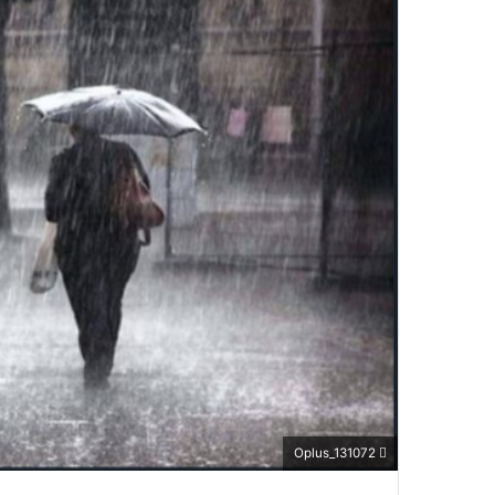
Oplus_131072