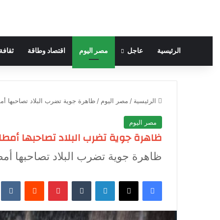
الرئيسية
عاجل
مصر اليوم
اقتصاد وطاقة
ثقافة
الرئيسية
/
مصر اليوم
/
ظاهرة جوية تضرب البلاد تصاحبها أم
مصر اليوم
ظاهرة جوية تضرب البلاد تصاحبها أمطا
ظاهرة جوية تضرب البلاد تصاحبها أمط
فيسبوك
‫X
لينكدإن
‏Tumblr
بينتيريست
‏Reddit
‏te