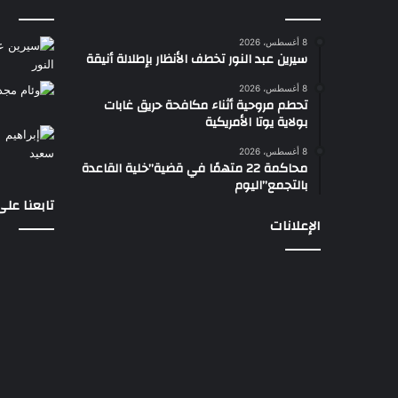
8 أغسطس، 2026
سيرين عبد النور تخطف الأنظار بإطلالة أنيقة
8 أغسطس، 2026
تحطم مروحية أثناء مكافحة حريق غابات
بولاية يوتا الأمريكية
8 أغسطس، 2026
محاكمة 22 متهمًا في قضية”خلية القاعدة
بالتجمع”اليوم
تابعنا عل
الإعلانات