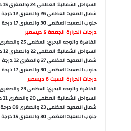
السواحل الشمالية: العظمى 24 والصغرى 15 درجة مئوية.
شمال الصعيد: العظمى 26 والصغرى 12 درجة مئوية.
جنوب الصعيد: العظمى 30 والصغرى 17 درجة مئوية.
درجات الحرارة الجمعة 5 ديسمبر
القاهرة والوجه البحري: العظمى 25 والصغرى 14 درجة مئوية.
السواحل الشمالية: العظمى 22 والصغرى 12 درجة مئوية.
شمال الصعيد: العظمى 27 والصغرى 12 درجة مئوية.
جنوب الصعيد: العظمى 30 والصغرى 17 درجة مئوية.
درجات الحرارة السبت 6 ديسمبر
القاهرة والوجه البحري: العظمى 23 والصغرى 13 درجة مئوية.
السواحل الشمالية: العظمى 20 والصغرى 11 درجة مئوية.
شمال الصعيد: العظمى 23 والصغرى 08 درجة مئوية.
جنوب الصعيد: العظمى 30 والصغرى 15 درجة مئوية.