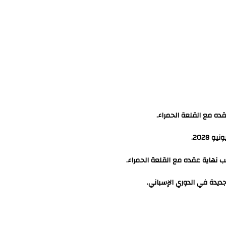
قده مع القلعة الحمراء.
2028.
قب نهاية عقده مع القلعة الحمراء.
جديدة في الدوري الإسباني.