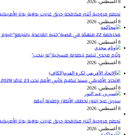
8 أغسطس، 2026
تحطم مروحية أثناء مكافحة حريق غابات بولاية يوتا الأمريكي
8 أغسطس، 2026
محاكمة 22 متهمًا في قضية”خلية القاعدة بالتجمع”اليوم
8 أغسطس، 2026
وئام مجدى تنضم لبطولة مسرحية”لو بنحب”
8 أغسطس، 2026
الاتحاد الأفريقي يسند تنظيم كأس الأمم تحت 23 عامًا 2028 إلى مصر
8 أغسطس، 2026
سيرين عبد النور تخطف الأنظار بإطلالة أنيقة
8 أغسطس، 2026
تحطم مروحية أثناء مكافحة حريق غابات بولاية يوتا الأمريكي
8 أغسطس، 2026