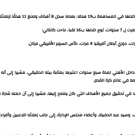
ت كالتالي:
اخل الأهلي لمدة سبع سنوات اعتبرها بمثابة بيته الحقيقي، مشيرا إلى أنه ا
مه في عالم كرة القدم.
ها في تحقيق جميع الأهداف التي كان يطمح إليها، مشيرا إلى أن حمله شارة ق
 وسيد عبد الحفيظ، وأعضاء مجلس الإدارة، إلى جانب زملائه اللاعبين وأفراد ا