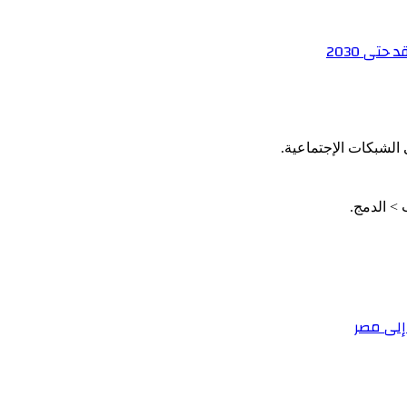
تى 2030
الشبكات الإجتماعية.