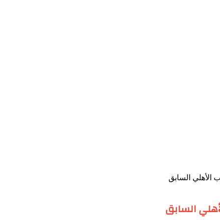
عب الأهلي السابق
لأهلي السابق