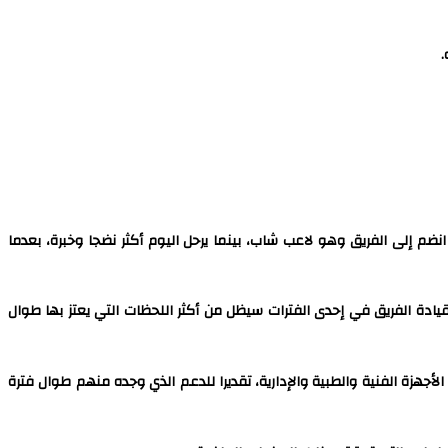
نضم إلى الفريق وهو لاعب شاب، بينما يرحل اليوم أكثر نضجا وخبرة، بعدما
يادة الفريق في إحدى الفترات سيظل من أكثر اللحظات التي يعتز بها طوال
لأجهزة الفنية والطبية والإدارية، تقديرا للدعم الذي وجده منهم طوال فترة