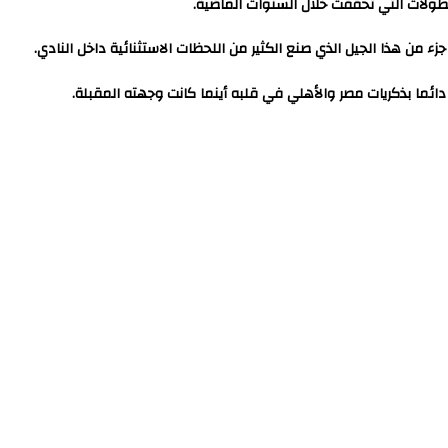
طولات التي تحققت خلال السنوات الماضية.
جزء من هذا الجيل الذي صنع الكثير من اللحظات الاستثنائية داخل النادي.
 دائما بذكريات مصر والأهلي في قلبه أينما كانت وجهته المقبلة.