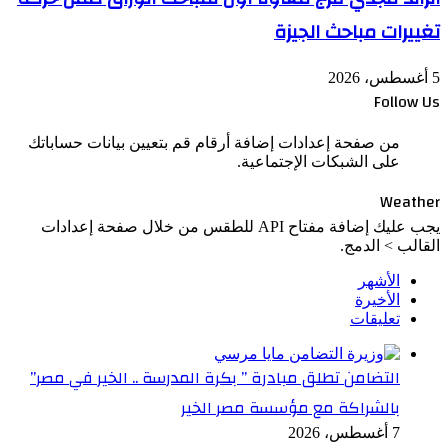
تغييرات مباحث الجيزة
5 أغسطس، 2026
Follow Us
من صفحة إعدادات إضافة أرقام قم بتعيين بيانات حساباتك
على الشبكات الإجتماعية.
Weather
يجب عليك إضافة مفتاح API للطقس من خلال صفحة إعدادات
القالب > الدمج.
الأشهر
الأخيرة
تعليقات
التضامن تطلق مبادرة ” بكرة المدرسة .. الخير في مصر”
بالشراكة مع مؤسسة مصر الخير
7 أغسطس، 2026