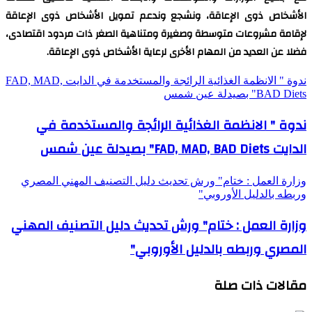
الأشخاص ذوى الإعاقة، ونشجع وندعم تمويل الأشخاص ذوى الإعاقة
لإقامة مشروعات متوسطة وصغيرة ومتناهية الصغر ذات مردود اقتصادى،
فضلا عن العديد من المهام الأخرى لرعاية الأشخاص ذوى الإعاقة.
ندوة " الانظمة الغذائية الرائجة والمستخدمة في الدايت FAD, MAD,
BAD Diets" بصيدلة عين شمس
ندوة " الانظمة الغذائية الرائجة والمستخدمة في
الدايت FAD, MAD, BAD Diets" بصيدلة عين شمس
وزارة العمل : ختام" ورش تحديث دليل التصنيف المهني المصري
وربطه بالدليل الأوروبي"
وزارة العمل : ختام" ورش تحديث دليل التصنيف المهني
المصري وربطه بالدليل الأوروبي"
مقالات ذات صلة