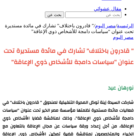
مقال عشوائي
بحث عن
الرئيسية
/
مصر اليوم
/
” قادرون باختلاف” تشارك في مائدة مستديرة
تحت عنوان “سياسات دامجة للأشخاص ذوي الإعاقة”
مصر اليوم
” قادرون باختلاف” تشارك في مائدة مستديرة تحت
عنوان “سياسات دامجة للأشخاص ذوي الإعاقة”
نورهان عيد
شاركت السيدة زينة توكل المديرة التنفيذية لصندوق ” قادرون باختلاف” في
فعاليات مائدة مستديرة نظمتها مؤسسة مصر الخير تحت عنوان “سياسات
دامجة للأشخاص ذوي الإعاقة”، وذلك لمناقشة قضايا الأشخاص ذوي
الإعاقة، من أجل إعداد ورقة سياسات عن مجال الإعاقة بالتعاون مع
الخبراء والمتخصصون لمناقشة قضية تمكين الأشخاص ذوي الإعاقة