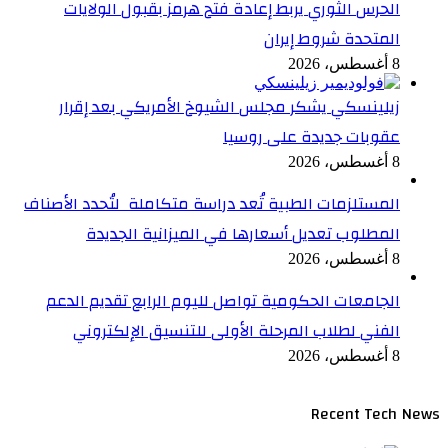
الحرس الثوري يربط إعادة فتح هرمز بقبول الولايات
المتحدة شروط إيران
8 أغسطس، 2026
زيلينسكي يشكر مجلس الشيوخ الأمريكي بعد إقرار
عقوبات جديدة على روسيا
8 أغسطس، 2026
المستلزمات الطبية تُعد دراسة متكاملة لتُحدد الأصناف
المطلوب تعديل أسعارها في الميزانية الجديدة
8 أغسطس، 2026
الجامعات الحكومية تواصل لليوم الرابع تقديم الدعم
الفني لطلاب المرحلة الأولى للتنسيق الإلكتروني
8 أغسطس، 2026
Recent Tech News