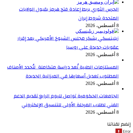
الحرس الثوري يربط إعادة فتح هرمز بقبول الولايات
المتحدة شروط إيران
8 أغسطس، 2026
زيلينسكي يشكر مجلس الشيوخ الأمريكي بعد إقرار
عقوبات جديدة على روسيا
8 أغسطس، 2026
المستلزمات الطبية تُعد دراسة متكاملة لتُحدد الأصناف
المطلوب تعديل أسعارها في الميزانية الجديدة
8 أغسطس، 2026
الجامعات الحكومية تواصل لليوم الرابع تقديم الدعم
الفني لطلاب المرحلة الأولى للتنسيق الإلكتروني
8 أغسطس، 2026
إنضم لقناتنا