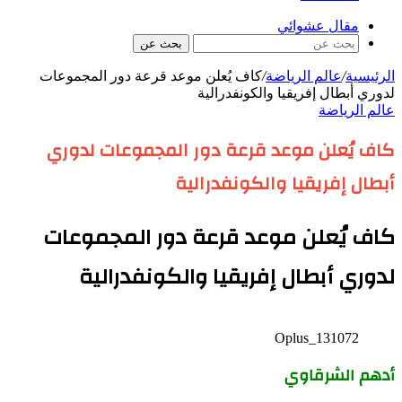
مقال عشوائي
بحث عن
الرئيسية
/
عالم الرياضة
/
كاف يُعلن موعد قرعة دور المجموعات
لدوري أبطال إفريقيا والكونفدرالية
عالم الرياضة
كاف يُعلن موعد قرعة دور المجموعات لدوري
أبطال إفريقيا والكونفدرالية
كاف يُعلن موعد قرعة دور المجموعات
لدوري أبطال إفريقيا والكونفدرالية
Oplus_131072
أدهم الشرقاوي