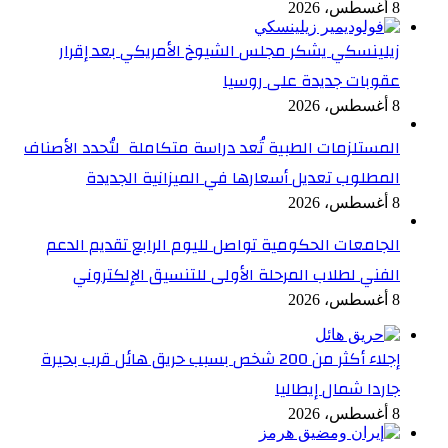
8 أغسطس، 2026
زيلينسكي يشكر مجلس الشيوخ الأمريكي بعد إقرار
عقوبات جديدة على روسيا
8 أغسطس، 2026
المستلزمات الطبية تُعد دراسة متكاملة لتُحدد الأصناف
المطلوب تعديل أسعارها في الميزانية الجديدة
8 أغسطس، 2026
الجامعات الحكومية تواصل لليوم الرابع تقديم الدعم
الفني لطلاب المرحلة الأولى للتنسيق الإلكتروني
8 أغسطس، 2026
إجلاء أكثر من 200 شخص بسبب حريق هائل قرب بحيرة
جاردا شمال إيطاليا
8 أغسطس، 2026