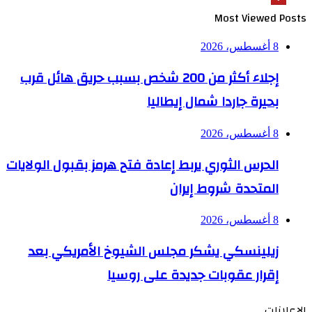
Most Viewed Posts
8 أغسطس، 2026
إجلاء أكثر من 200 شخص بسبب حريق هائل قرب
بحيرة جاردا شمال إيطاليا
8 أغسطس، 2026
الحرس الثوري يربط إعادة فتح هرمز بقبول الولايات
المتحدة شروط إيران
8 أغسطس، 2026
زيلينسكي يشكر مجلس الشيوخ الأمريكي بعد
إقرار عقوبات جديدة على روسيا
الإعلانات