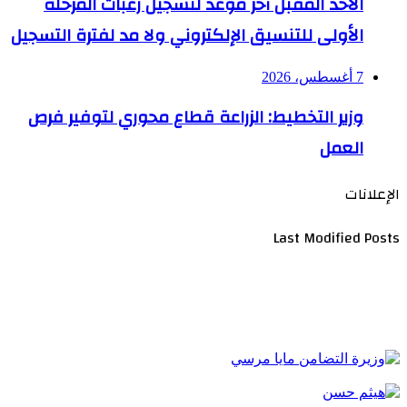
الأحد المقبل آخر موعد لتسجيل رغبات المرحلة
الأولى للتنسيق الإلكتروني ولا مد لفترة التسجيل
7 أغسطس، 2026
وزير التخطيط: الزراعة قطاع محوري لتوفير فرص
العمل
الإعلانات
Last Modified Posts