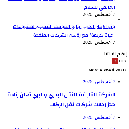
العالمي للسلام
7 أغسطس، 2026
وزير الإنتاج الحربي يتابع الموقف التنفيذي لمشروعات
“حياة كريمة” مع رؤساء الشركات المنفذة
7 أغسطس، 2026
إنضم لقناتنا
Most Viewed Posts
7 أغسطس، 2026
الشركة القابضة للنقل البحري والبري تعلن إتاحة
حجز رحلات شركات نقل الركاب
7 أغسطس، 2026