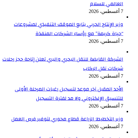
العالمي للسلام
7 أغسطس، 2026
وزير الإنتاج الحربي يتابع الموقف التنفيذي لمشروعات
“حياة كريمة” مع رؤساء الشركات المنفذة
7 أغسطس، 2026
الشركة القابضة للنقل البحري والبري تعلن إتاحة حجز رحلات
شركات نقل الركاب
7 أغسطس، 2026
الأحد المقبل آخر موعد لتسجيل رغبات المرحلة الأولى
للتنسيق الإلكتروني ولا مد لفترة التسجيل
7 أغسطس، 2026
وزير التخطيط: الزراعة قطاع محوري لتوفير فرص العمل
7 أغسطس، 2026