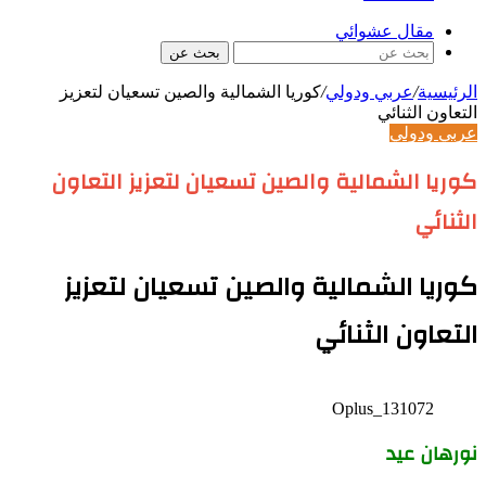
مقال عشوائي
بحث عن
الرئيسية
/
عربي ودولي
/
كوريا الشمالية والصين تسعيان لتعزيز
التعاون الثنائي
عربي ودولي
كوريا الشمالية والصين تسعيان لتعزيز التعاون
الثنائي
كوريا الشمالية والصين تسعيان لتعزيز
التعاون الثنائي
Oplus_131072
نورهان عيد