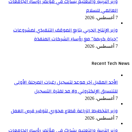
وزير التربية والتعليم يشارك في مؤتمر رؤساء الجامعات
العالمي للسلام
7 أغسطس، 2026
وزير الإنتاج الحربي يتابع الموقف التنفيذي لمشروعات
“حياة كريمة” مع رؤساء الشركات المنفذة
7 أغسطس، 2026
Recent Tech News
الأحد المقبل آخر موعد لتسجيل رغبات المرحلة الأولى
للتنسيق الإلكتروني ولا مد لفترة التسجيل
7 أغسطس، 2026
وزير التخطيط: الزراعة قطاع محوري لتوفير فرص العمل
7 أغسطس، 2026
وزير التربية والتعليم يشارك في مؤتمر رؤساء الجامعات