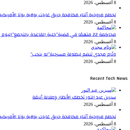
8 أغسطس، 2026
تحطم مروحية أثناء مكافحة حريق غابات بولاية يوتا الأمريكي
8 أغسطس، 2026
محاكمة 22 متهمًا في قضية”خلية القاعدة بالتجمع”اليوم
8 أغسطس، 2026
وئام مجدى تنضم لبطولة مسرحية”لو بنحب”
8 أغسطس، 2026
Recent Tech News
سيرين عبد النور تخطف الأنظار بإطلالة أنيقة
8 أغسطس، 2026
تحطم مروحية أثناء مكافحة حريق غابات بولاية يوتا الأمريكي
8 أغسطس، 2026