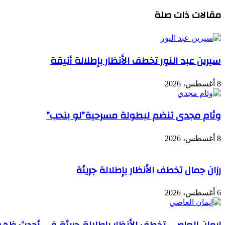
مقالات ذات صلة
سيرين عبد النور تخطف الأنظار بإطلالة أنيقة
8 أغسطس، 2026
وئام مجدى تنضم لبطولة مسرحية”لو بنحب”
8 أغسطس، 2026
رزان جمال تخطف الأنظار بإطلالة جريئة
6 أغسطس، 2026