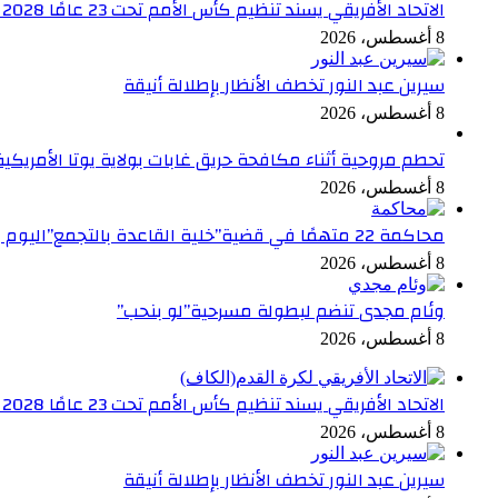
الاتحاد الأفريقي يسند تنظيم كأس الأمم تحت 23 عامًا 2028 إلى مصر
8 أغسطس، 2026
سيرين عبد النور تخطف الأنظار بإطلالة أنيقة
8 أغسطس، 2026
تحطم مروحية أثناء مكافحة حريق غابات بولاية يوتا الأمريكي
8 أغسطس، 2026
محاكمة 22 متهمًا في قضية”خلية القاعدة بالتجمع”اليوم
8 أغسطس، 2026
وئام مجدى تنضم لبطولة مسرحية”لو بنحب”
8 أغسطس، 2026
الاتحاد الأفريقي يسند تنظيم كأس الأمم تحت 23 عامًا 2028 إلى مصر
8 أغسطس، 2026
سيرين عبد النور تخطف الأنظار بإطلالة أنيقة