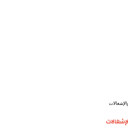
الإشغالات
لإشغالات