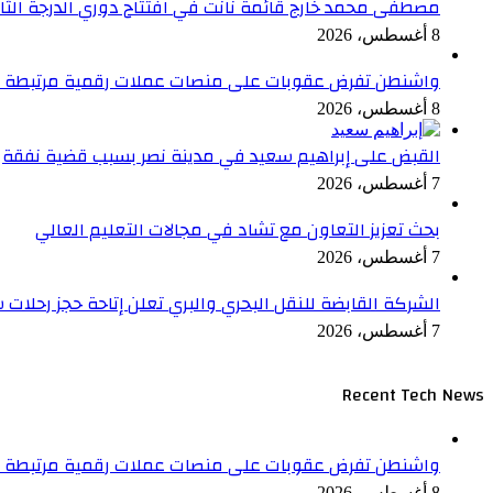
مصطفى محمد خارج قائمة نانت في افتتاح دوري الدرجة الثا
8 أغسطس، 2026
واشنطن تفرض عقوبات على منصات عملات رقمية مرتبطة بإ
8 أغسطس، 2026
القبض على إبراهيم سعيد في مدينة نصر بسبب قضية نفقة
7 أغسطس، 2026
بحث تعزيز التعاون مع تشاد في مجالات التعليم العالي
7 أغسطس، 2026
الشركة القابضة للنقل البحري والبري تعلن إتاحة حجز رحلات
7 أغسطس، 2026
Recent Tech News
واشنطن تفرض عقوبات على منصات عملات رقمية مرتبطة بإ
8 أغسطس، 2026