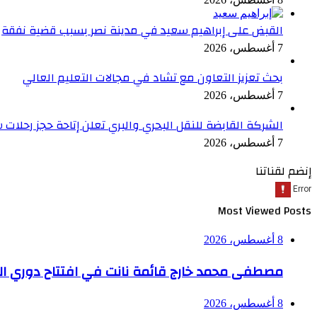
القبض على إبراهيم سعيد في مدينة نصر بسبب قضية نفقة
7 أغسطس، 2026
بحث تعزيز التعاون مع تشاد في مجالات التعليم العالي
7 أغسطس، 2026
الشركة القابضة للنقل البحري والبري تعلن إتاحة حجز رحلات
7 أغسطس، 2026
إنضم لقناتنا
Most Viewed Posts
8 أغسطس، 2026
مصطفى محمد خارج قائمة نانت في افتتاح دوري الدر
8 أغسطس، 2026