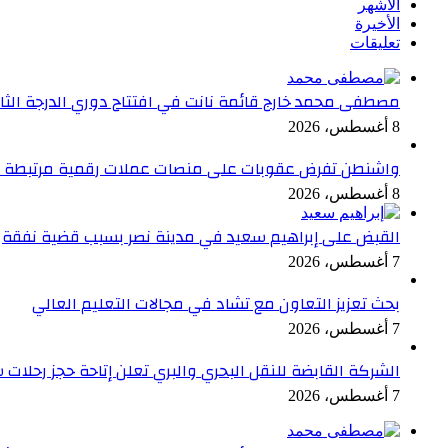
الأشهر
الأخيرة
تعليقات
مصطفى محمد خارج قائمة نانت في افتتاح دوري الدرجة الثا
8 أغسطس، 2026
واشنطن تفرض عقوبات على منصات عملات رقمية مرتبطة بإ
8 أغسطس، 2026
القبض على إبراهيم سعيد في مدينة نصر بسبب قضية نفقة
7 أغسطس، 2026
بحث تعزيز التعاون مع تشاد في مجالات التعليم العالي
7 أغسطس، 2026
الشركة القابضة للنقل البحري والبري تعلن إتاحة حجز رحلات
7 أغسطس، 2026