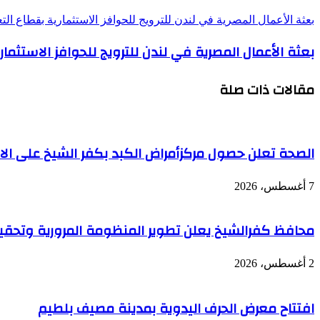
بعثة الأعمال المصرية في لندن للترويج للحوافز الاستثمارية بقطاع ال
بعثة الأعمال المصرية في لندن للترويج للحوافز الاستثما
مقالات ذات صلة
الصحة تعلن حصول مركزأمراض الكبد بكفر الشيخ على الاعت
7 أغسطس، 2026
محافظ كفرالشيخ يعلن تطوير المنظومة المرورية وتحقي
2 أغسطس، 2026
افتتاح معرض الحرف اليدوية بمدينة مصيف بلطيم