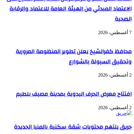
الاعتماد المبدئي من الهيئة العامة للاعتماد والرقابة
الصحية
7 أغسطس، 2026
محافظ كفرالشيخ يعلن تطوير المنظومة المرورية
وتحقيق السيولة بالشوارع
2 أغسطس، 2026
افتتاح معرض الحرف اليدوية بمدينة مصيف بلطيم
2 أغسطس، 2026
حريق يلتهم محتويات شقة سكنية بالمنيا الجديدة