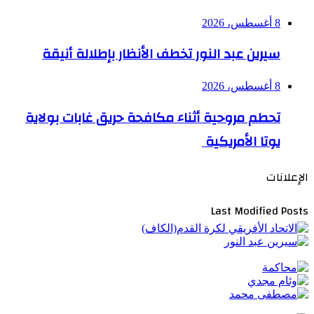
8 أغسطس، 2026
سيرين عبد النور تخطف الأنظار بإطلالة أنيقة
8 أغسطس، 2026
تحطم مروحية أثناء مكافحة حريق غابات بولاية
يوتا الأمريكية
الإعلانات
Last Modified Posts