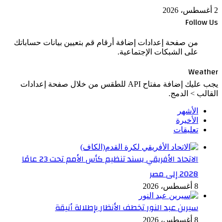
2 أغسطس، 2026
Follow Us
من صفحة إعدادات إضافة أرقام قم بتعيين بيانات حساباتك
على الشبكات الإجتماعية.
Weather
يجب عليك إضافة مفتاح API للطقس من خلال صفحة إعدادات
القالب > الدمج.
الأشهر
الأخيرة
تعليقات
الاتحاد الأفريقي يسند تنظيم كأس الأمم تحت 23 عامًا
2028 إلى مصر
8 أغسطس، 2026
سيرين عبد النور تخطف الأنظار بإطلالة أنيقة
8 أغسطس، 2026