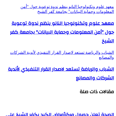
معهد علوم وتكنولوجيا النانو ينظم ندوة توعوية حول "أمن
المعلومات وحماية البيانات" بجامعة كفر الشيخ
معهد علوم وتكنولوجيا النانو ينظم ندوة توعوية
حول "أمن المعلومات وحماية البيانات" بجامعة كفر
الشيخ
الشباب والرياضة تستعد لاصدار القرار التنفيذي لأندية الشركات
والمصانع
الشباب والرياضة تستعد لاصدار القرار التنفيذي لأندية
الشركات والمصانع
مقالات ذات صلة
الصحة تعلن حصول مركزأمراض الكبد بكفر الشيخ على