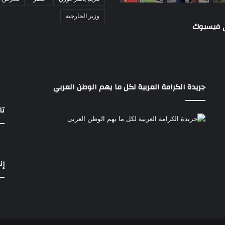
وزير الخارجية
ى فيسبوك
جريدة الكرامة العربية لكل ما يهم الوطن العربي
تا
إن