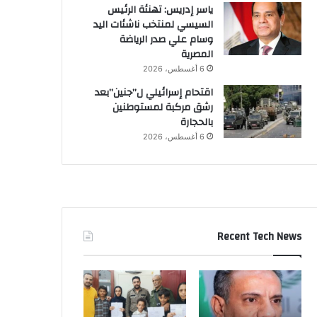
ياسر إدريس: تهنئة الرئيس
السيسي لمنتخب ناشئات اليد
وسام علي صدر الرياضة
المصرية
6 أغسطس، 2026
اقتحام إسرائيلي ل”جنين”بعد
رشق مركبة لمستوطنين
بالحجارة
6 أغسطس، 2026
Recent Tech News