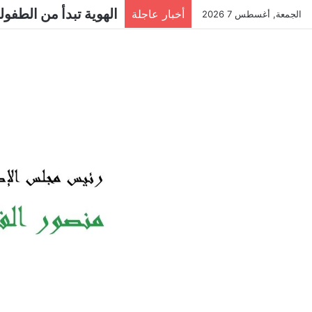
الهوية تبدأ من الطفولة
أخبار عاجلة
الجمعة, أغسطس 7 2026