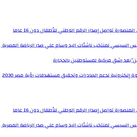
المنصورة تواصل إصدار الرقم الوطني للأطفال دون 16 عاما
رئيس السيسي لمنتخب ناشئات اليد وسام علي صدر الرياضة المصرية
ين”بعد رشق مركبة لمستوطنين بالحجارة
ة إلكترونية لدعم الصادرات وتحقيق مستهدفات رؤية مصر 2030
المنصورة تواصل إصدار الرقم الوطني للأطفال دون 16 عاما
رئيس السيسي لمنتخب ناشئات اليد وسام علي صدر الرياضة المصرية