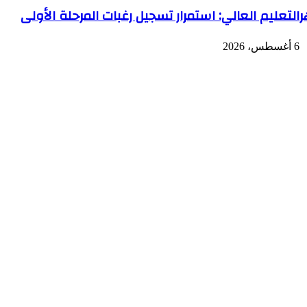
ر
التعليم العالي: استمرار تسجيل رغبات المرحلة الأولى
6 أغسطس، 2026