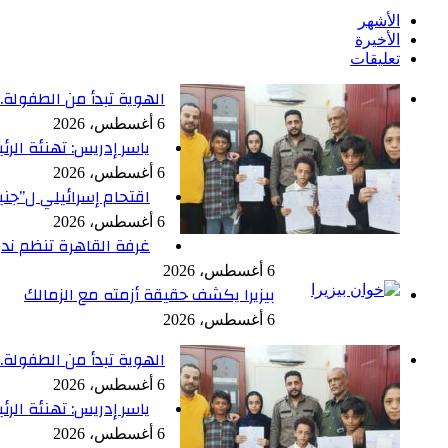
الأشهر
الأخيرة
تعليقات
الهوية تبدأ من الطفولة.. 
6 أغسطس، 2026
ياسر إدريس: تهنئة ال
6 أغسطس، 2026
اقتحام إسرائيلي ل”جن
6 أغسطس، 2026
غرفة القاهرة تنظم ندو
6 أغسطس، 2026
بيزيرا يكشف حقيقة أزمته مع الزمالك
6 أغسطس، 2026
الهوية تبدأ من الطفولة.. 
6 أغسطس، 2026
ياسر إدريس: تهنئة ال
6 أغسطس، 2026