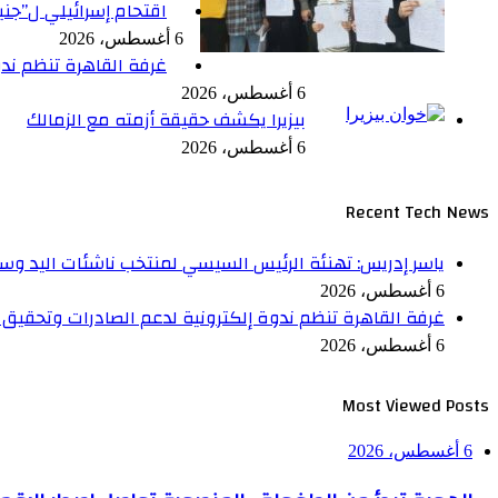
اقتحام إسرائيلي ل”جن
6 أغسطس، 2026
غرفة القاهرة تنظم ندو
6 أغسطس، 2026
بيزيرا يكشف حقيقة أزمته مع الزمالك
6 أغسطس، 2026
Recent Tech News
ياسر إدريس: تهنئة الرئيس السيسي لمنتخب ناشئات اليد وسا
6 أغسطس، 2026
غرفة القاهرة تنظم ندوة إلكترونية لدعم الصادرات وتحقيق م
6 أغسطس، 2026
Most Viewed Posts
6 أغسطس، 2026