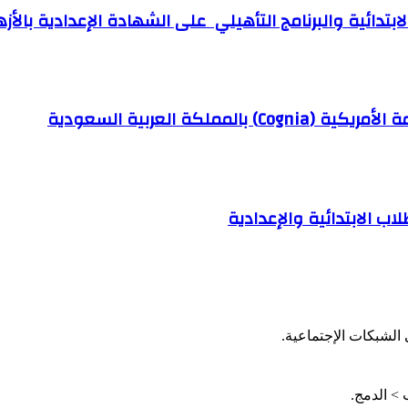
ابتدائية والبرنامج التأهيلي على الشهادة الإعدادية بالأزه
كة العربية السعودية
ب الابتدائية والإعدادية
الشبكات الإجتماعية.