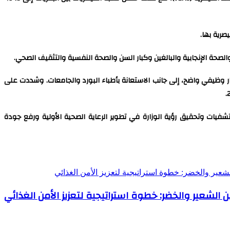
رية بها.
حة الإنجابية والبالغين وكبار السن والصحة النفسية والتثقيف الصحي.
ر وظيفي واضح، إلى جانب الاستعانة بأطباء البورد والجامعات. وشددت على
تشفيات وتحقيق رؤية الوزارة في تطوير الرعاية الصحية الأولية ورفع جودة