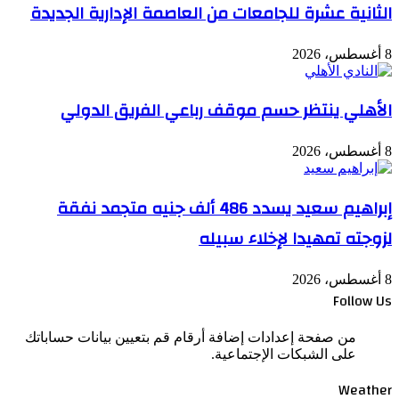
الثانية عشرة للجامعات من العاصمة الإدارية الجديدة
8 أغسطس، 2026
الأهلي ينتظر حسم موقف رباعي الفريق الدولي
8 أغسطس، 2026
إبراهيم سعيد يسدد 486 ألف جنيه متجمد نفقة
لزوجته تمهيدا لإخلاء سبيله
8 أغسطس، 2026
Follow Us
من صفحة إعدادات إضافة أرقام قم بتعيين بيانات حساباتك
على الشبكات الإجتماعية.
Weather