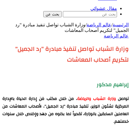
مقال عشوائي
بحث عن
الرئيسية
/
عالم الرياضة
/
وزارة الشباب تواصل تنفيذ مبادرة “رد
الجميل” لتكريم أصحاب المعاشات
عالم الرياضة
وزارة الشباب تواصل تنفيذ مبادرة “رد الجميل”
لتكريم أصحاب المعاشات
إبراهيم مدكور
تواصل
وزارة الشباب والرياضة
، من خلال مكتب فن إدارة الحياة بالإدارة
المركزية لشئون الوزير، تنفيذ مبادرة “رد الجميل”، لأصحاب المعاشات من
العاملين السابقين بالوزارة، تقديراً لما بذلوه من جهد وإخلاص خلال سنوات
خدمتهم.