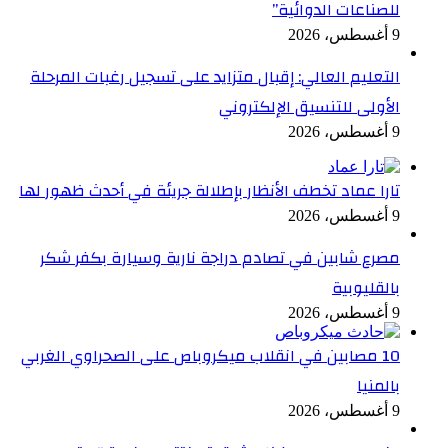
للصناعات الدوائية”
9 أغسطس، 2026
التعليم العالي: إقبال متزايد على تسجيل رغبات المرحلة
الأولى للتنسيق الإلكتروني
9 أغسطس، 2026
تارا عماد تخطف الأنظار بإطلالة جريئة في أحدث ظهور لها
9 أغسطس، 2026
مصرع شابين في تصادم دراجة نارية وسيارة بكفر شكر
بالقليوبية
9 أغسطس، 2026
10 مصابين في انقلاب ميكروباص على الصحراوي الغربي
بالمنيا
9 أغسطس، 2026