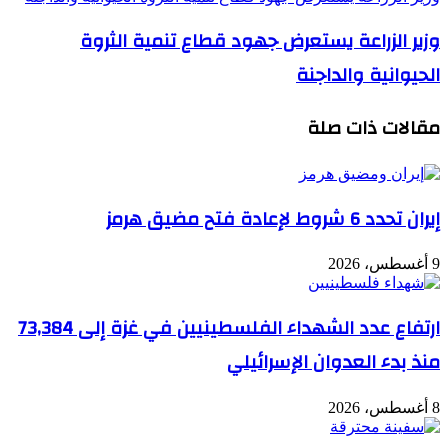
وزير الزراعة يستعرض جهود قطاع تنمية الثروة
الحيوانية والداجنة
مقالات ذات صلة
إيران تحدد 6 شروط لإعادة فتح مضيق هرمز
9 أغسطس، 2026
ارتفاع عدد الشهداء الفلسطينيين في غزة إلى 73,384
منذ بدء العدوان الإسرائيلي
8 أغسطس، 2026