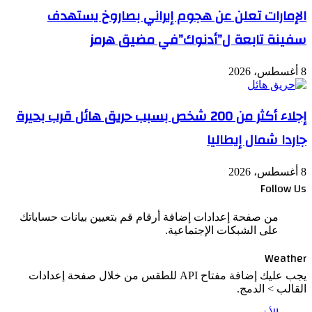
الإمارات تعلن عن هجوم إيراني بصاروخ يستهدف
سفينة تابعة ل”أدنوك”في مضيق هرمز
8 أغسطس، 2026
إجلاء أكثر من 200 شخص بسبب حريق هائل قرب بحيرة
جاردا شمال إيطاليا
8 أغسطس، 2026
Follow Us
من صفحة إعدادات إضافة أرقام قم بتعيين بيانات حساباتك
على الشبكات الإجتماعية.
Weather
يجب عليك إضافة مفتاح API للطقس من خلال صفحة إعدادات
القالب > الدمج.