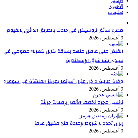
الأشهر
الأخيرة
تعليقات
مصرع سائق تروسيكل في حادث بالطريق الدائري بالفيوم
9 أغسطس، 2026
القبض على عاطل متهم بسرقة كابل كهرباء عمومي في
سيدي بشر شرق الإسكندرية
9 أغسطس، 2026
وفاة طالبة داخل منزل أسرتها بمركز المنشأة في سوهاج
9 أغسطس، 2026
نانسي عجرم تخطف الأنظار بإطلالة جريئة
9 أغسطس، 2026
إيران تحدد 6 شروط لإعادة فتح مضيق هرمز
9 أغسطس، 2026