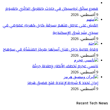
مصرع سائق تروسيكل في حادث بالطريق الدائري بالفيوم
9 أغسطس، 2026
القبض على عاطل متهم بسرقة كابل كهرباء عمومي في
سيدي بشر شرق الإسكندرية
9 أغسطس، 2026
وفاة طالبة داخل منزل أسرتها بمركز المنشأة في سوهاج
9 أغسطس، 2026
نانسي عجرم تخطف الأنظار بإطلالة جريئة
9 أغسطس، 2026
إيران تحدد 6 شروط لإعادة فتح مضيق هرمز
9 أغسطس، 2026
Recent Tech News