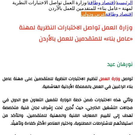
الرئيسية
/
اقتصاد وطاقة
/
وزارة العمل تواصل الاختبارات النظرية
لمهنة «عامل بناء» للمتقدمين للعمل بالأردن
اقتصاد وطاقة
عربي ودولي
وزارة العمل تواصل الاختبارات النظرية لمهنة
«عامل بناء» للمتقدمين للعمل بالأردن
نورهان عيد
تواصل
وزارة العمل
تنظيم الاختبارات النظرية للمتقدمين على مهنة عامل
بناء الراغبين في العمل بالمملكة الأردنية الهاشمية.
وتأتي هذه الاختبارات ضمن خطة الوزارة لتفعيل التعاون مع الدول في
مجالات التشغيل الخارجي، حيث تُجرى تحت إشراف لجان فنية متخصصة
تهدف إلى تقييم المعارف الفنية والمهنية للمتقدمين، والتأكد من
استيفائهم للاشتراطات المطلوبة، واختيار العناصر الأكثر كفاءة وتأهيلًا.