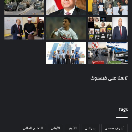
تابعنا على فيسبوك
Tags
أشرف صبحي
إسرائيل
الأزهر
الأهلي
التعليم العالي