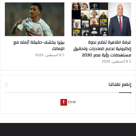
غرفة القاهرة تنظم ندوة
بيزيرا يكشف حقيقة أزمته مع
إلكترونية لدعم الصادرات وتحقيق
الزمالك
مستهدفات رؤية مصر 2030
6 أغسطس، 2026
6 أغسطس، 2026
إنضم لقناتنا