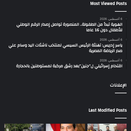
Most Viewed Posts
6 أغسطس، 2026
الهوية تبدأ من الطفولة.. المنصورة تواصل إصدار الرقم الوطني
للأطفال دون 16 عاما
6 أغسطس، 2026
ياسر إدريس: تهنئة الرئيس السيسي لمنتخب ناشئات اليد وسام علي
صدر الرياضة المصرية
6 أغسطس، 2026
اقتحام إسرائيلي ل”جنين”بعد رشق مركبة لمستوطنين بالحجارة
الإعلانات
Last Modified Posts