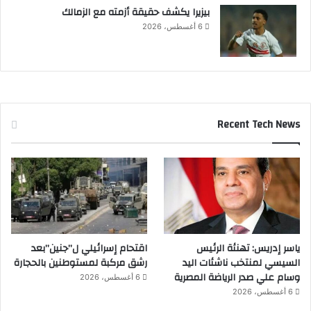
بيزيرا يكشف حقيقة أزمته مع الزمالك
6 أغسطس، 2026
Recent Tech News
ياسر إدريس: تهنئة الرئيس
اقتحام إسرائيلي ل”جنين”بعد
السيسي لمنتخب ناشئات اليد
رشق مركبة لمستوطنين بالحجارة
وسام علي صدر الرياضة المصرية
6 أغسطس، 2026
6 أغسطس، 2026