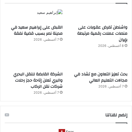
واشنطن تفرض عقوبات على
القبض على إبراهيم سعيد في
منصات عملات رقمية مرتبطة
مدينة نصر بسبب قضية نفقة
بإيران
7 أغسطس، 2026
8 أغسطس، 2026
بحث تعزيز التعاون مع تشاد في
الشركة القابضة للنقل البحري
مجالات التعليم العالي
والبري تعلن إتاحة حجز رحلات
شركات نقل الركاب
7 أغسطس، 2026
7 أغسطس، 2026
إنضم لقناتنا