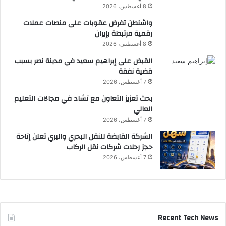
8 أغسطس، 2026
واشنطن تفرض عقوبات على منصات عملات
رقمية مرتبطة بإيران
8 أغسطس، 2026
القبض على إبراهيم سعيد في مدينة نصر بسبب
قضية نفقة
7 أغسطس، 2026
بحث تعزيز التعاون مع تشاد في مجالات التعليم
العالي
7 أغسطس، 2026
الشركة القابضة للنقل البحري والبري تعلن إتاحة
حجز رحلات شركات نقل الركاب
7 أغسطس، 2026
Recent Tech News