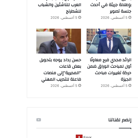
بإطلالة جريئة في أحدث
العرب للناشئين والشباب
جلسة تصوير
للشطرنج
5 أغسطس، 2026
5 أغسطس، 2026
الرائد مجدي فرج معاونًا
حسن رداد يوجه بتحويل
أول لمباحث الوراق ضمن
بعض قاعات
حركة تغييرات مباحث
“المديرية”إلى منصات
الجيزة
فاعلة للتدريب المهني
5 أغسطس، 2026
5 أغسطس، 2026
إنضم لقناتنا