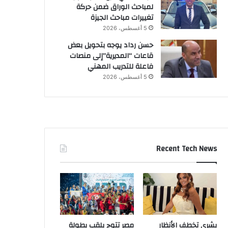
لمباحث الوراق ضمن حركة
تغييرات مباحث الجيزة
5 أغسطس، 2026
حسن رداد يوجه بتحويل بعض
قاعات “المديرية”إلى منصات
فاعلة للتدريب المهني
5 أغسطس، 2026
Recent Tech News
بشرى تخطف الأنظار
مصر تتوج بلقب بطولة