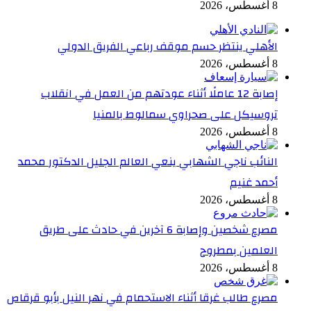
8 أغسطس، 2026
الأهلي ينتظر حسم موقف رباعي الفريق الدولي
8 أغسطس، 2026
إصابة 12 عاملًا أثناء عودتهم من العمل في انقلاب
تروسيكل على صحراوي سمالوط بالمنيا
8 أغسطس، 2026
النائب ناجي الشهابي ينعي العالم الجليل الدكتور محمد
أحمد غنيم
8 أغسطس، 2026
مصرع شخصين وإصابة 6 آخرين في حادث على طريق
العلمين بمطروح
8 أغسطس، 2026
مصرع طالب غرقا أثناء الاستحمام في نهر النيل بأبو قرقاص