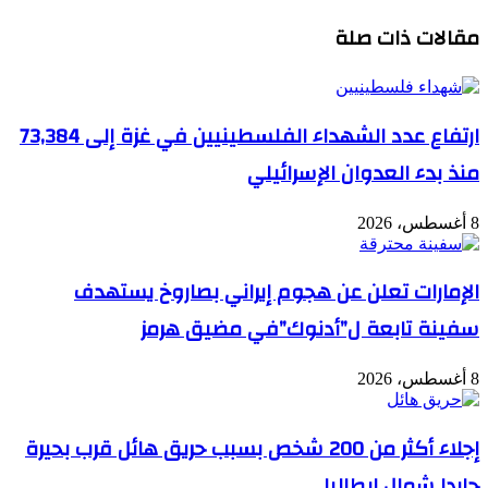
مقالات ذات صلة
ارتفاع عدد الشهداء الفلسطينيين في غزة إلى 73,384
منذ بدء العدوان الإسرائيلي
8 أغسطس، 2026
الإمارات تعلن عن هجوم إيراني بصاروخ يستهدف
سفينة تابعة ل”أدنوك”في مضيق هرمز
8 أغسطس، 2026
إجلاء أكثر من 200 شخص بسبب حريق هائل قرب بحيرة
جاردا شمال إيطاليا