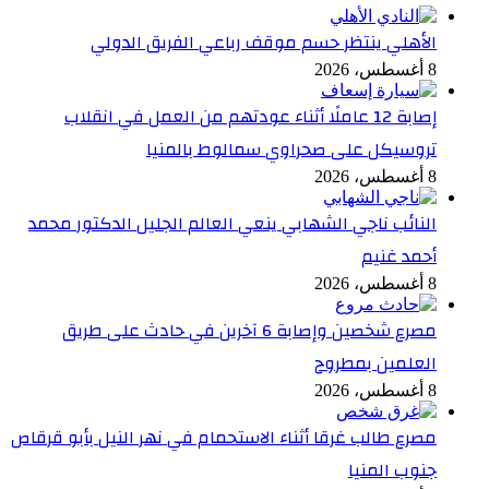
الأهلي ينتظر حسم موقف رباعي الفريق الدولي
8 أغسطس، 2026
إصابة 12 عاملًا أثناء عودتهم من العمل في انقلاب
تروسيكل على صحراوي سمالوط بالمنيا
8 أغسطس، 2026
النائب ناجي الشهابي ينعي العالم الجليل الدكتور محمد
أحمد غنيم
8 أغسطس، 2026
مصرع شخصين وإصابة 6 آخرين في حادث على طريق
العلمين بمطروح
8 أغسطس، 2026
مصرع طالب غرقا أثناء الاستحمام في نهر النيل بأبو قرقاص
جنوب المنيا