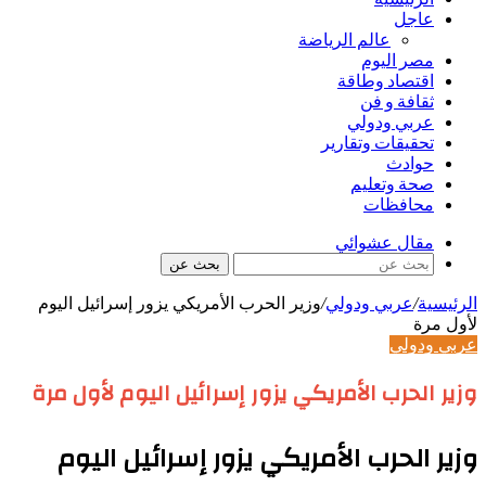
عاجل
عالم الرياضة
مصر اليوم
اقتصاد وطاقة
ثقافة و فن
عربي ودولي
تحقيقات وتقارير
حوادث
صحة وتعليم
محافظات
مقال عشوائي
بحث عن
الرئيسية
/
عربي ودولي
/
وزير الحرب الأمريكي يزور إسرائيل اليوم
لأول مرة
عربي ودولي
وزير الحرب الأمريكي يزور إسرائيل اليوم لأول مرة
وزير الحرب الأمريكي يزور إسرائيل اليوم