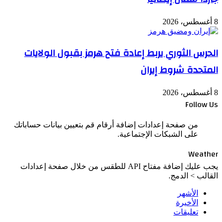
8 أغسطس، 2026
الحرس الثوري يربط إعادة فتح هرمز بقبول الولايات
المتحدة شروط إيران
8 أغسطس، 2026
Follow Us
من صفحة إعدادات إضافة أرقام قم بتعيين بيانات حساباتك
على الشبكات الإجتماعية.
Weather
يجب عليك إضافة مفتاح API للطقس من خلال صفحة إعدادات
القالب > الدمج.
الأشهر
الأخيرة
تعليقات