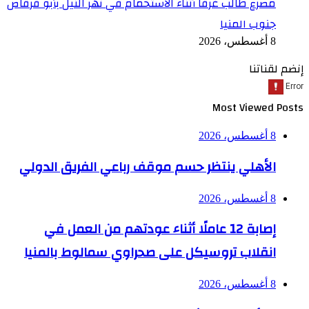
مصرع طالب غرقا أثناء الاستحمام في نهر النيل بأبو قرقاص
جنوب المنيا
8 أغسطس، 2026
إنضم لقناتنا
Most Viewed Posts
8 أغسطس، 2026
الأهلي ينتظر حسم موقف رباعي الفريق الدولي
8 أغسطس، 2026
إصابة 12 عاملًا أثناء عودتهم من العمل في
انقلاب تروسيكل على صحراوي سمالوط بالمنيا
8 أغسطس، 2026