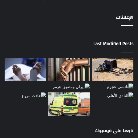
الإعلانات
Last Modified Posts
تابعنا على فيسبوك