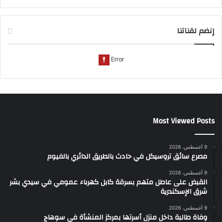
إنضم لقناتنا
Most Viewed Posts
9 أغسطس، 2026
مصرع سائق تروسيكل في حادث بالطريق الدائري بالفيوم
9 أغسطس، 2026
القبض على عاطل متهم بسرقة كابل كهرباء عمومي في سيدي بشر
شرق الإسكندرية
9 أغسطس، 2026
وفاة طالبة داخل منزل أسرتها بمركز المنشأة في سوهاج