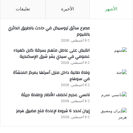
ا
الأشهر
الأخيرة
تعليقات
مصرع سائق تروسيكل في حادث بالطريق الدائري
بالفيوم
9 أغسطس، 2026
القبض على عاطل متهم بسرقة كابل كهرباء
عمومي في سيدي بشر شرق الإسكندرية
9 أغسطس، 2026
وفاة طالبة داخل منزل أسرتها بمركز المنشأة
في سوهاج
9 أغسطس، 2026
نانسي عجرم تخطف الأنظار بإطلالة جريئة
9 أغسطس، 2026
إيران تحدد 6 شروط لإعادة فتح مضيق هرمز
9 أغسطس، 2026