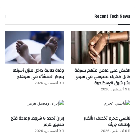
Recent Tech News
القبض على عاطل متهم بسرقة
وفاة طالبة داخل منزل أسرتها
كابل كهرباء عمومي في سيدي
بمركز المنشأة في سوهاج
بشر شرق الإسكندرية
9 أغسطس، 2026
9 أغسطس، 2026
نانسي عجرم تخطف الأنظار
إيران تحدد 6 شروط لإعادة فتح
بإطلالة جريئة
مضيق هرمز
9 أغسطس، 2026
9 أغسطس، 2026