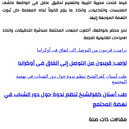
فيما فتحت مديرية التربية والتعليم تحقيق عامل فى الواقعة لكشف
الملابسات والتداعيات، واتخاذ ما يلزم قانوناً تجاه المعلمة حال ثبوت
التهمة الموجهة إليها.
تحرر محضر بالواقعة، أخطرت الجهات المختصة لمباشرة التحقيقات واتخاذ
الاجراءات القانونية اللازمة.
ترامب: قريبون من التوصل إلى اتفاق فى أوكرانيا
ترامب: قريبون من التوصل إلى اتفاق فى أوكرانيا
طب أسنان كفرالشيخ تنظم ندوة حول دور الشباب في نهضة
المجتمع
طب أسنان كفرالشيخ تنظم ندوة حول دور الشباب في
نهضة المجتمع
مقالات ذات صلة