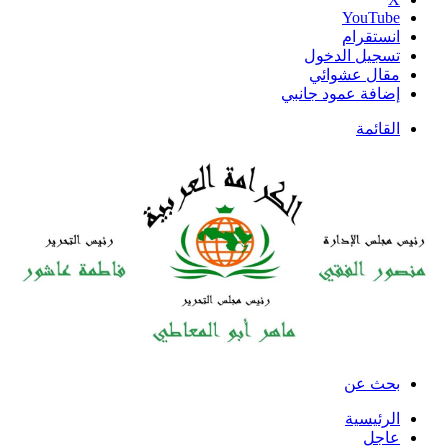
‫YouTube
انستقرام
تسجيل الدخول
مقال عشوائي
إضافة عمود جانبي
القائمة
بحث عن
الرئيسية
عاجل