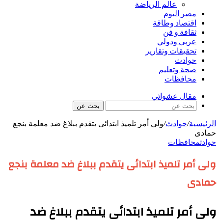
عالم الرياضة
مصر اليوم
اقتصاد وطاقة
ثقافة و فن
عربي ودولي
تحقيقات وتقارير
حوادث
صحة وتعليم
محافظات
مقال عشوائي
بحث عن
الرئيسية
/
حوادث
/
ولى أمر تلميذ ابتدائى يتقدم ببلاغ ضد معلمة بنجع
حمادى
حوادث
محافظات
ولى أمر تلميذ ابتدائى يتقدم ببلاغ ضد معلمة بنجع
حمادى
ولى أمر تلميذ ابتدائى يتقدم ببلاغ ضد