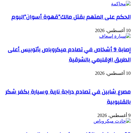
الحكم على المتهم بقتل مالك”قهوة أسوان”اليوم
10 أغسطس، 2026
إصابة 9 أشخاص في تصادم ميكروباص بأتوبيس أعلى
الطريق الإقليمي بالشرقية
10 أغسطس، 2026
مصرع شابين في تصادم دراجة نارية وسيارة بكفر شكر
بالقليوبية
9 أغسطس، 2026