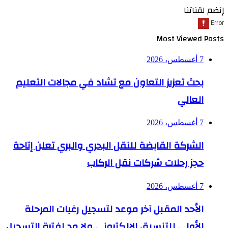
إنضم لقناتنا
Most Viewed Posts
7 أغسطس، 2026
بحث تعزيز التعاون مع تشاد في مجالات التعليم
العالي
7 أغسطس، 2026
الشركة القابضة للنقل البحري والبري تعلن إتاحة
حجز رحلات شركات نقل الركاب
7 أغسطس، 2026
الأحد المقبل آخر موعد لتسجيل رغبات المرحلة
الأولى للتنسيق الإلكتروني ولا مد لفترة التسجيل