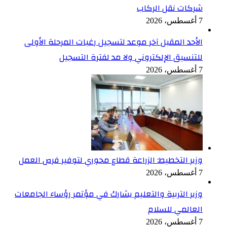
شركات نقل الركاب
7 أغسطس، 2026
الأحد المقبل آخر موعد لتسجيل رغبات المرحلة الأولى
للتنسيق الإلكتروني ولا مد لفترة التسجيل
7 أغسطس، 2026
وزير التخطيط: الزراعة قطاع محوري لتوفير فرص العمل
7 أغسطس، 2026
وزير التربية والتعليم يشارك في مؤتمر رؤساء الجامعات
العالمي للسلام
7 أغسطس، 2026