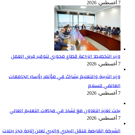
7 أغسطس، 2026
وزير التخطيط: الزراعة قطاع محوري لتوفير فرص العمل
7 أغسطس، 2026
وزير التربية والتعليم يشارك في مؤتمر رؤساء الجامعات
العالمي للسلام
7 أغسطس، 2026
بحث تعزيز التعاون مع تشاد في مجالات التعليم العالي
7 أغسطس، 2026
الشركة القابضة للنقل البحري والبري تعلن إتاحة حجز رحلات