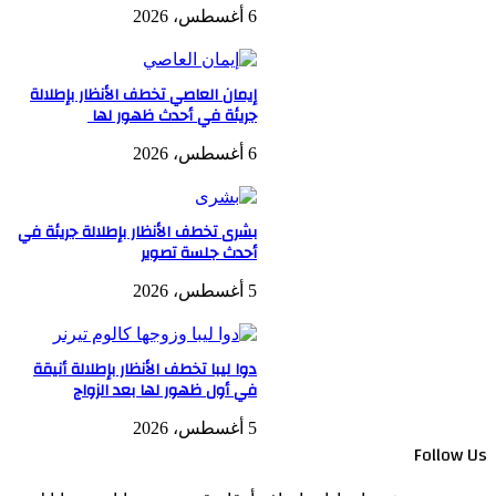
6 أغسطس، 2026
إيمان العاصي تخطف الأنظار بإطلالة
جريئة في أحدث ظهور لها
6 أغسطس، 2026
بشرى تخطف الأنظار بإطلالة جريئة في
أحدث جلسة تصوير
5 أغسطس، 2026
دوا ليبا تخطف الأنظار بإطلالة أنيقة
في أول ظهور لها بعد الزواج
5 أغسطس، 2026
Follow Us