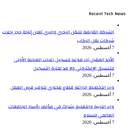
Recent Tech News
الشركة القابضة للنقل البحري والبري تعلن إتاحة حجز رحلات
شركات نقل الركاب
7 أغسطس، 2026
الأحد المقبل آخر موعد لتسجيل رغبات المرحلة الأولى
للتنسيق الإلكتروني ولا مد لفترة التسجيل
7 أغسطس، 2026
وزير التخطيط: الزراعة قطاع محوري لتوفير فرص العمل
7 أغسطس، 2026
وزير التربية والتعليم يشارك في مؤتمر رؤساء الجامعات
العالمي للسلام
7 أغسطس، 2026