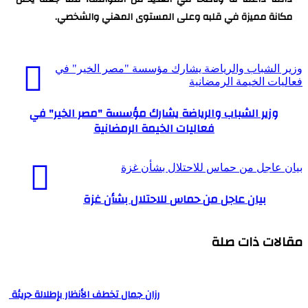
مكانة مميزة في قلبه وعلى المستوى المهني والشخصي.
وزير الشباب والرياضة يشارك مؤسسة "مصر الخير" في
فعاليات الخيمة الرمضانية
وزير الشباب والرياضة يشارك مؤسسة "مصر الخير" في
فعاليات الخيمة الرمضانية
بيان عاجل من حماس للاحتلال بشأن غزة
بيان عاجل من حماس للاحتلال بشأن غزة
مقالات ذات صلة
رزان جمال تخطف الأنظار بإطلالة جريئة