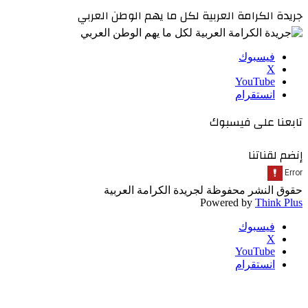
جريدة الكرامة العربية لكل ما يهم الوطن العربي
فيسبوك
‫X
‫YouTube
انستقرام
تابعنا على فيسبوك
إنضم لقناتنا
حقوق النشر محفوظة لجريدة الكرامة العربية
Powered by
Think Plus
فيسبوك
‫X
‫YouTube
انستقرام