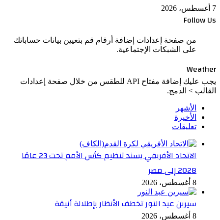
7 أغسطس، 2026
Follow Us
من صفحة إعدادات إضافة أرقام قم بتعيين بيانات حساباتك
على الشبكات الإجتماعية.
Weather
يجب عليك إضافة مفتاح API للطقس من خلال صفحة إعدادات
القالب > الدمج.
الأشهر
الأخيرة
تعليقات
الاتحاد الأفريقي يسند تنظيم كأس الأمم تحت 23 عامًا
2028 إلى مصر
8 أغسطس، 2026
سيرين عبد النور تخطف الأنظار بإطلالة أنيقة
8 أغسطس، 2026