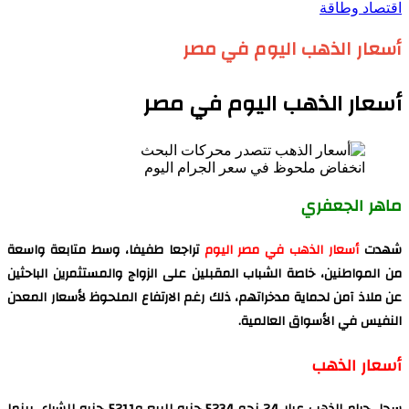
اقتصاد وطاقة
أسعار الذهب اليوم في مصر
أسعار الذهب اليوم في مصر
انخفاض ملحوظ في سعر الجرام اليوم
ماهر الجعفري
شهدت
أسعار الذهب في مصر اليوم
تراجعا طفيفا، وسط متابعة واسعة
من المواطنين، خاصة الشباب المقبلين على الزواج والمستثمرين الباحثين
عن ملاذ آمن لحماية مدخراتهم، ذلك رغم الارتفاع الملحوظ لأسعار المعدن
النفيس في الأسواق العالمية.
أسعار الذهب