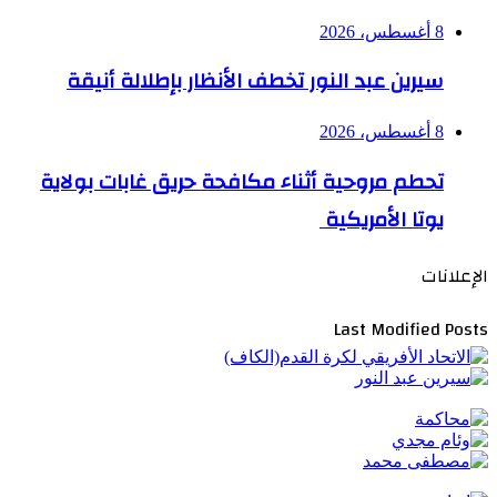
8 أغسطس، 2026
سيرين عبد النور تخطف الأنظار بإطلالة أنيقة
8 أغسطس، 2026
تحطم مروحية أثناء مكافحة حريق غابات بولاية
يوتا الأمريكية
الإعلانات
Last Modified Posts