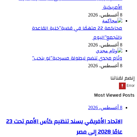
الأمريكية
8 أغسطس، 2026
محاكمة 22 متهمًا في قضية”خلية القاعدة
بالتجمع”اليوم
8 أغسطس، 2026
وئام مجدى تنضم لبطولة مسرحية”لو بنحب”
8 أغسطس، 2026
إنضم لقناتنا
Most Viewed Posts
8 أغسطس، 2026
الاتحاد الأفريقي يسند تنظيم كأس الأمم تحت 23
عامًا 2028 إلى مصر