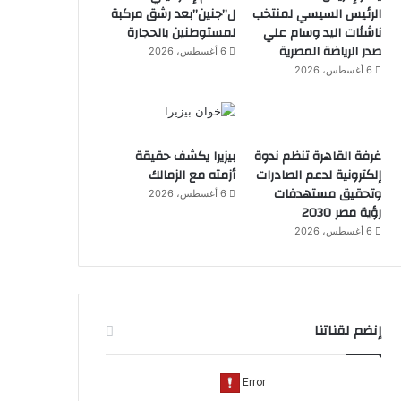
الرئيس السيسي لمنتخب
ل”جنين”بعد رشق مركبة
ناشئات اليد وسام علي
لمستوطنين بالحجارة
صدر الرياضة المصرية
6 أغسطس، 2026
6 أغسطس، 2026
غرفة القاهرة تنظم ندوة
بيزيرا يكشف حقيقة
إلكترونية لدعم الصادرات
أزمته مع الزمالك
وتحقيق مستهدفات
6 أغسطس، 2026
رؤية مصر 2030
6 أغسطس، 2026
إنضم لقناتنا