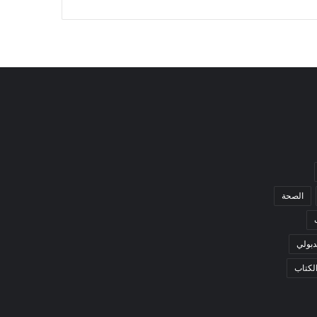
الصحة
بولي
لكتاب