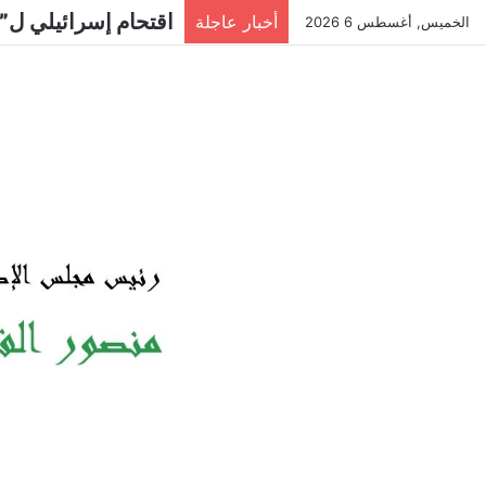
اقتحام إسرائيلي ل”
أخبار عاجلة
الخميس, أغسطس 6 2026