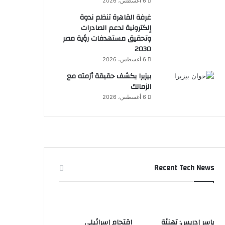
6 أغسطس، 2026
غرفة القاهرة تنظم ندوة
إلكترونية لدعم الصادرات
وتحقيق مستهدفات رؤية مصر
2030
6 أغسطس، 2026
بيزيرا يكشف حقيقة أزمته مع
الزمالك
6 أغسطس، 2026
Recent Tech News
ياسر إدريس: تهنئة
اقتحام إسرائيلي