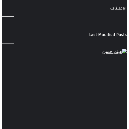
الإعلانات
Last Modified Posts