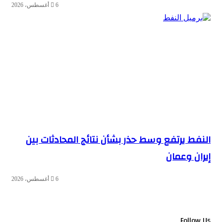
6 أغسطس، 2026
النفط يرتفع وسط حذر بشأن نتائج المحادثات بين
إيران وعمان
6 أغسطس، 2026
Follow Us