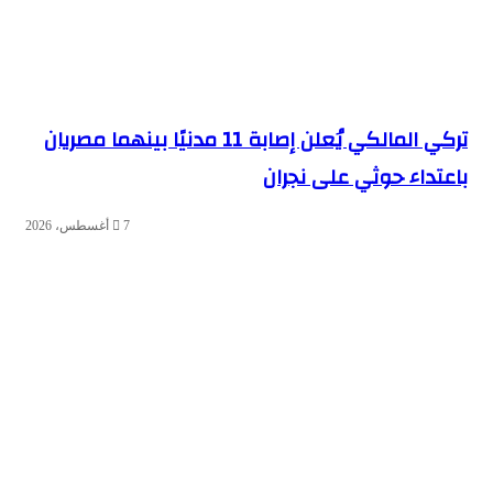
تركي المالكي يُعلن إصابة 11 مدنيًا بينهما مصريان
باعتداء حوثي على نجران
7 أغسطس، 2026